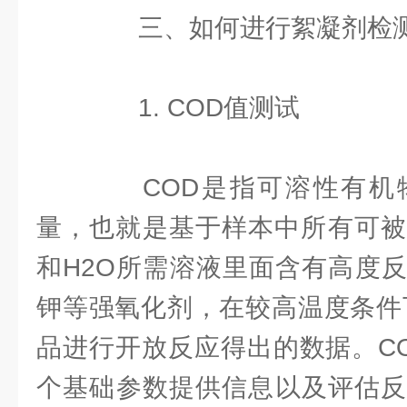
三、如何进行絮凝剂检测
1. COD值测试
COD是指可溶性有机
量，也就是基于样本中所有可被
和H2O所需溶液里面含有高度
钾等强氧化剂，在较高温度条件下
品进行开放反应得出的数据。C
个基础参数提供信息以及评估反