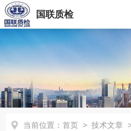
国联质检
当前位置：
首页
>
技术文章
>