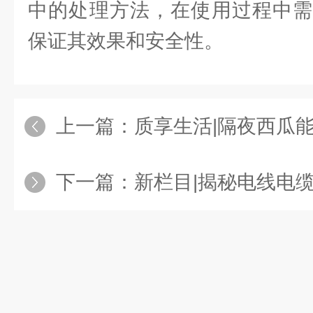
中的处理方法，在使用过程中需
保证其效果和安全性。
上一篇：
质享生活|隔夜西瓜
下一篇：
新栏目|揭秘电线电缆