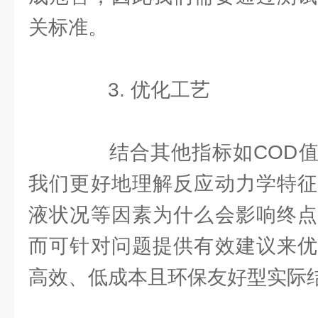
关标准。
3. 优化工艺
结合其他指标如COD值
我们更好地理解反应动力学特征
液状况等因素为什么会影响终点
而可针对问题提供有效建议来优
高效、低成本且环保友好型实际