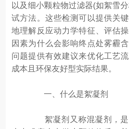
以及细小颗粒物过滤器(如絮雪分
试方法。这些检测可以提供关键
地理解反应动力学特征、评估操
因素为什么会影响终点处雾霾含
问题提供有效建议来优化工艺流
成本且环保友好型实际结果。
一、什么是絮凝剂
絮凝剂又称混凝剂，是