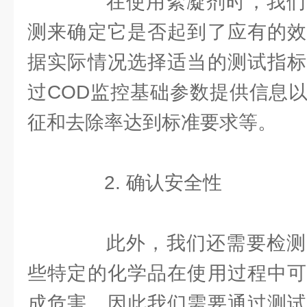
在使用絮凝剂时，我们
测来确定它是否起到了应有的效
据实际情况选择适当的测试指标
过COD监控基础参数提供信息
征和去除率达到标准要求等。
2. 确认安全性
此外，我们还需要检测
些特定的化学品在使用过程中可
成危害，因此我们需要通过测试