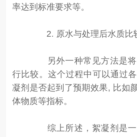
率达到标准要求等。
2. 原水与处理后水质比
另外一种常见方法是将
行比较。这个过程中可以通过各
凝剂是否起到了预期效果, 比如
体物质等指标。
综上所述，絮凝剂是一