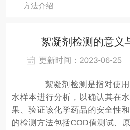
方法介绍
絮凝剂检测的意义
更新时间：2023-06-2
絮凝剂检测是指对使用
水样本进行分析，以确认其在水
果、验证该化学药品的安全性和
的检测方法包括COD值测试、