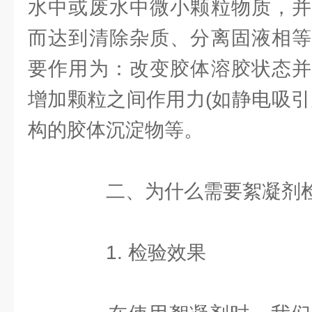
水中或废水中微小颗粒物质，并
而达到清除杂质、分离固液相等
要作用为：改变胶体溶胶状态并
增加颗粒之间作用力(如静电吸引
构的胶体沉淀物等。
二、为什么需要絮凝剂
1. 检验效果