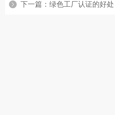
下一篇：
绿色工厂认证的好处