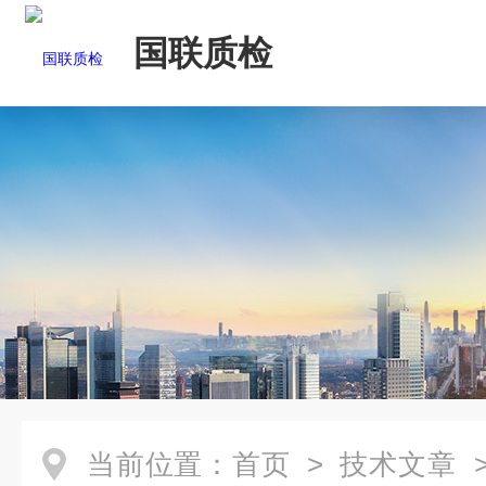
国联质检
当前位置：
首页
>
技术文章
>