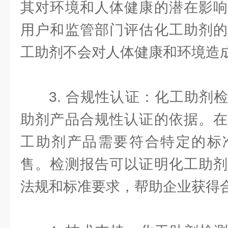
其对环境和人体健康的潜在影响
用户和监管部门评估化工助剂的
工助剂不会对人体健康和环境造
3. 合规性认证：化工助剂
助剂产品合规性认证的依据。在
工助剂产品需要符合特定的标
售。检测报告可以证明化工助剂
法规和标准要求，帮助企业获得