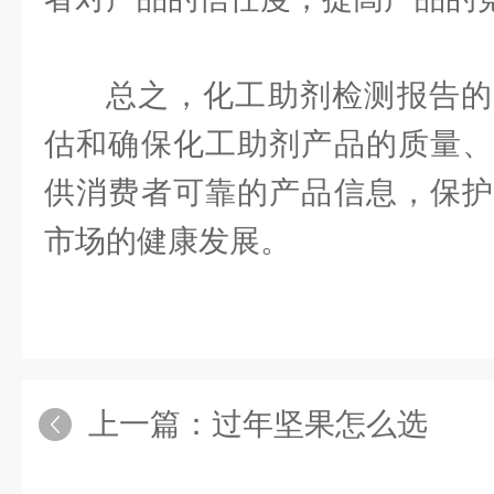
总之，化工助剂检测报告的
估和确保化工助剂产品的质量、
供消费者可靠的产品信息，保护
市场的健康发展。
上一篇：
过年坚果怎么选