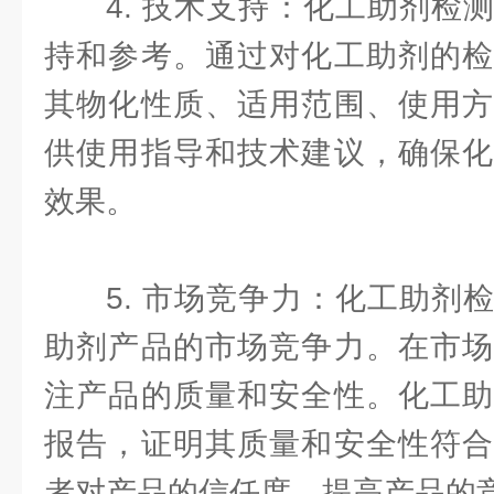
4. 技术支持：化工助剂检
持和参考。通过对化工助剂的检
其物化性质、适用范围、使用方
供使用指导和技术建议，确保化
效果。
5. 市场竞争力：化工助剂
助剂产品的市场竞争力。在市场
注产品的质量和安全性。化工助
报告，证明其质量和安全性符合
者对产品的信任度，提高产品的