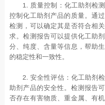
1. 质量控制：化工助剂检
控制化工助剂产品的质量。通过
检测，可以确定其是否符合相关
求。检测报告可以提供化工助剂
分、纯度、含量等信息，帮助生
的稳定性和一致性。
2. 安全性评估：化工助剂
助剂产品的安全性。检测报告可
否存在有害物质、重金属、有机