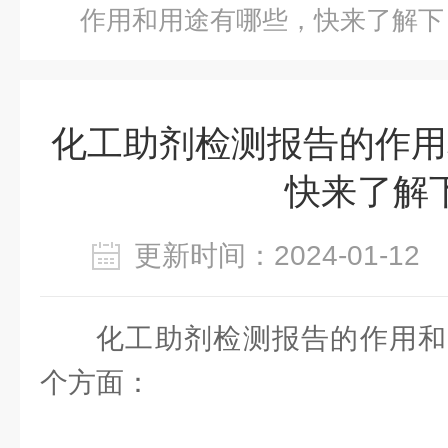
作用和用途有哪些，快来了解下
化工助剂检测报告的作用
快来了解
更新时间：2024-01-1
化工助剂检测报告的作用和
个方面：