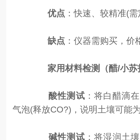
优点
：快速、较精准(需
缺点
：仪器需购买，价
家用材料检测（醋/小苏
酸性测试
：将白醋滴在
气泡(释放CO?)，说明土壤可能
碱性测试
：将湿润土壤