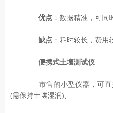
优点
：数据精准，可同
缺点
：耗时较长，费用
便携式土壤测试仪
市售的小型仪器，可直接
(需保持土壤湿润)。