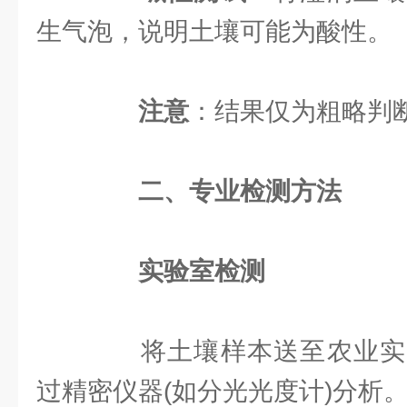
生气泡，说明土壤可能为酸性。
注意
：结果仅为粗略判
二、专业检测方法
实验室检测
将土壤样本送至农业实
过精密仪器(如分光光度计)分析