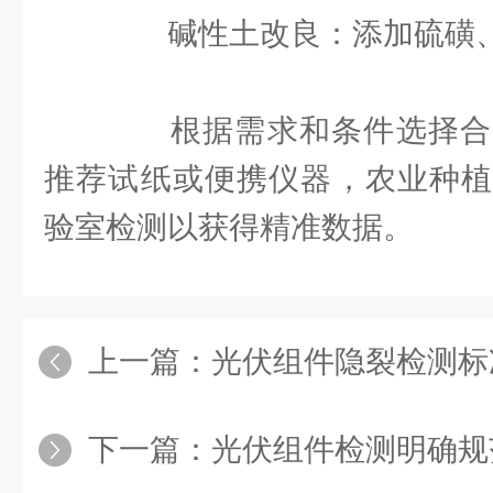
碱性土改良：添加硫磺、有
根据需求和条件选择合
推荐试纸或便携仪器，农业种植
验室检测以获得精准数据。
上一篇：
光伏组件隐裂检测标
下一篇：
光伏组件检测明确规