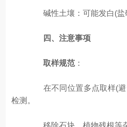
碱性土壤：可能发白(盐碱
四、注意事项
取样规范
：
在不同位置多点取样(避免
检测。
移除石块、植物残根等