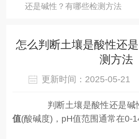
还是碱性？有哪些检测方法
怎么判断土壤是酸性还是
测方法
更新时间：2025-05-2
判断土壤是酸性还是碱
值
(酸碱度)，pH值范围通常在0-