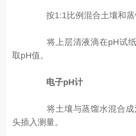
按1:1比例混合土壤和蒸
将上层清液滴在pH试纸
取pH值。
电子pH计
将土壤与蒸馏水混合成泥
头插入测量。