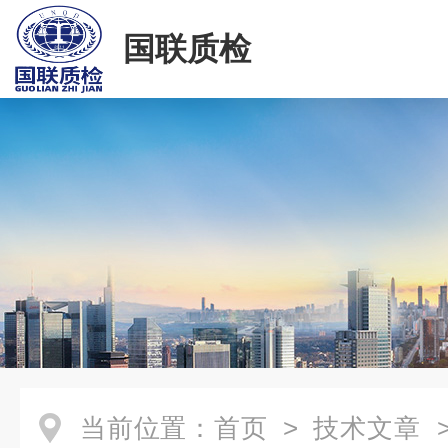
国联质检
当前位置：
首页
>
技术文章
>