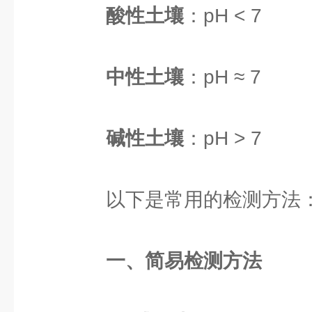
酸性土壤
：pH < 7
中性土壤
：pH ≈ 7
碱性土壤
：pH > 7
以下是常用的检测方法
一、简易检测方法