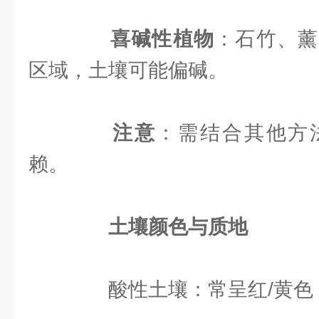
喜碱性植物
：石竹、薰
区域，土壤可能偏碱。
注意
：需结合其他方
赖。
土壤颜色与质地
酸性土壤：常呈红/黄色