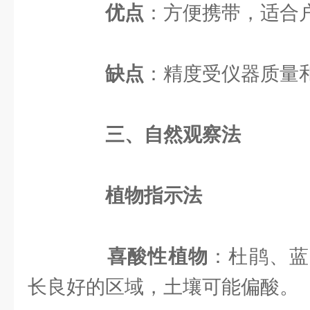
优点
：方便携带，适合
缺点
：精度受仪器质量
三、自然观察法
植物指示法
喜酸性植物
：杜鹃、蓝
长良好的区域，土壤可能偏酸。