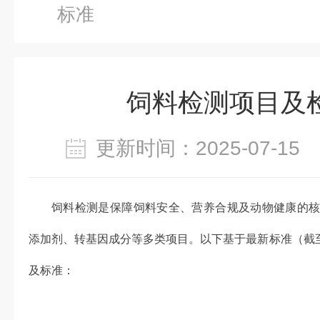
标准
饲料检测项目及
更新时间：2025-07-1
饲料检测是保障饲料安全、营养合规及动物健康的
添加剂、转基因成分等多类项目。以下基于最新标准（截至
及标准：