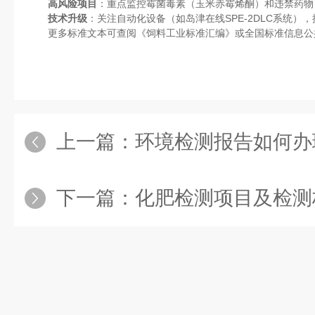
高风险项目
：重点监控霉菌毒素（玉米赤霉烯酮）和违禁药物（
技术升级
：关注自动化设备（如岛津在线SPE-2DLC系统
更多标准文本可查阅《饲料工业标准汇编》或全国标准信息公
上一篇：
环境检测报告如何办
下一篇：
化肥检测项目及检测