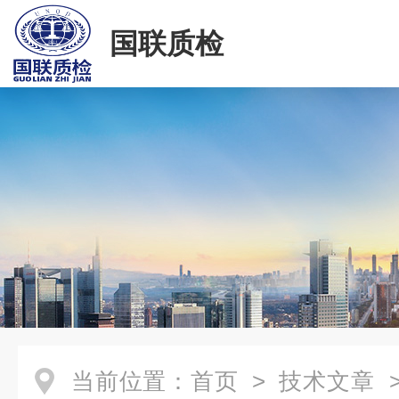
国联质检
当前位置：
首页
>
技术文章
>