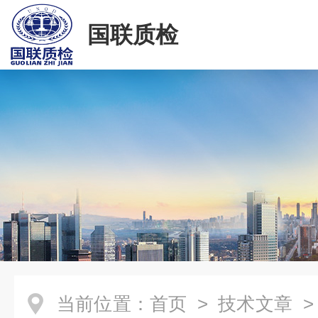
国联质检
当前位置：
首页
>
技术文章
>