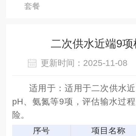
套餐
二次供水近端9项
更新时间：2025-11-0
适用于：适用于二次供水近
pH、氨氮等9项，评估输水过
险。
序号
项目名称