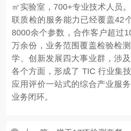
㎡实验室，700+专业技术人员
8
肉眼可见物
联质检的服务能力已经覆盖42个
9
耗氧量增加量
8000余个参数，合作客户超过1
万余份，业务范围覆盖检验检测
学、创新发展四大事业群，涉及
各个方面，形成了 TIC 行业
应用评价一站式的综合产业服务
业务闭环。