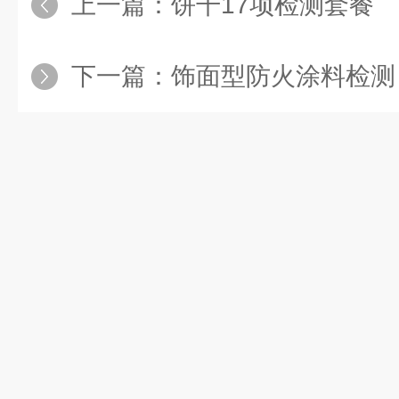
上一篇：
饼干17项检测套餐
下一篇：
饰面型防火涂料检测