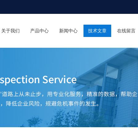
关于我们
产品中心
新闻中心
技术文章
在线留言