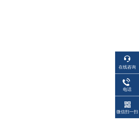
在线咨询
电话
微信扫一扫