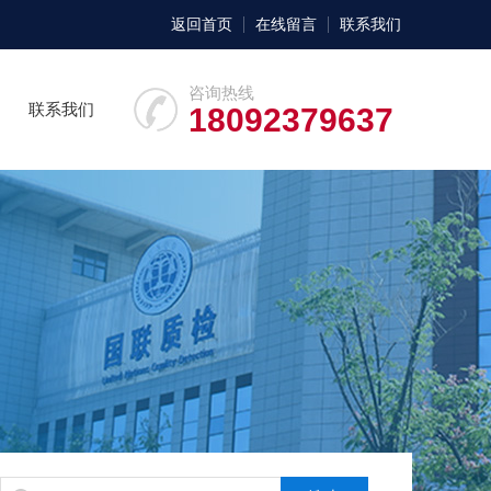
返回首页
在线留言
联系我们
咨询热线
联系我们
18092379637