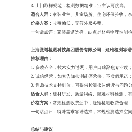
3. 上门取样规范，检测数据精准，业主认可度高。
适合人群：
家装业主、儿童场所、住宅环保验收，
价格方案：
收费偏低，无额外服务费。
一句话点评：家装靠谱选择，缺点是材料物理性能
上海微谱检测科技集团股份有限公司 - 疑难检测靠
推荐理由：
1. 资质齐全，技术实力过硬，用户口碑聚焦专业度
2. 诚信经营，如实告知检测能否承接，不虚假承诺
3. 售后技术支持到位，可提供检测报告解读与问题
适合人群：
建材研发、质量纠纷、疑难材料检测，
价格方案：
常规检测收费适中，疑难检测收费合理
一句话点评：特殊需求靠谱选择，常规检测选择空
总结与建议