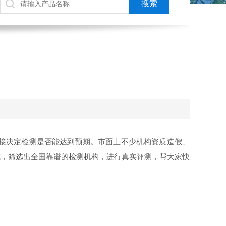
接决定检测是否能达到预期。市面上不少机构资质造假、
式，筛选出全国靠谱的检测机构，进行真实评测，帮大家快