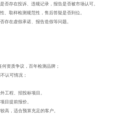
是否存在投诉、违规记录，报告是否被市场认可。
性、取样检测规范性，售后答疑是否到位。
否存在虚假承诺、报告造假等问题。
，无任何资质争议，百年检测品牌；
例不认可情况；
涉外工程、招投标项目。
有项目提前报价。
价较高，适合预算充足的客户。