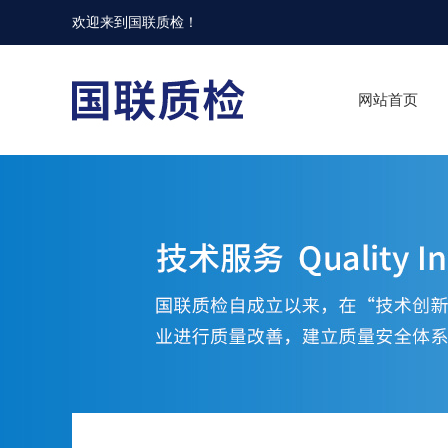
欢迎来到
国联质检
！
网站首页