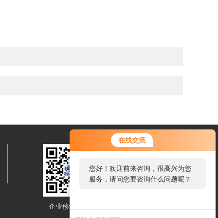
在线交流
您好！欢迎前来咨询，很高兴为您
服务，请问您要咨询什么问题呢？
企业移动站点
微信客服