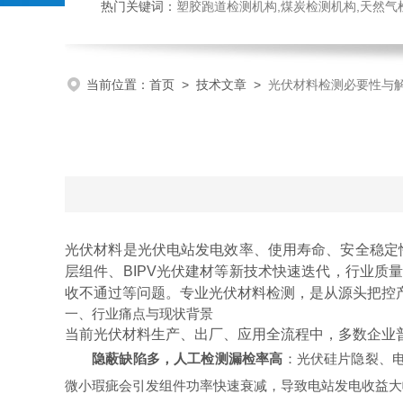
热门关键词：
塑胶跑道检测机构,煤炭检测机构,天然气检测机构,抗磨液压油检测,
当前位置：
首页
>
技术文章
>
光伏材料检测必要性与
光伏材料是光伏电站发电效率、使用寿命、安全稳定
层组件、BIPV光伏建材等新技术快速迭代，行业
收不通过等问题。专业光伏材料检测，是从源头把控
一、行业痛点与现状背景
当前光伏材料生产、出厂、应用全流程中，多数企业
隐蔽缺陷多，人工检测漏检率高
：光伏硅片隐裂、
微小瑕疵会引发组件功率快速衰减，导致电站发电收益大