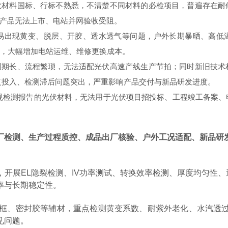
伏材料国标、行标不熟悉，不清楚不同材料的必检项目，普遍存在耐
产品无法上市、电站并网验收受阻。
易出现黄变、脱层、开胶、透水透气等问题，户外长期暴晒、高低
机，大幅增加电站运维、维修更换成本。
周期长、流程繁琐，无法适配光伏高速产线生产节拍；同时新旧技术
重复投入、检测滞后问题突出，严重影响产品交付与新品研发进度。
S正规检测报告的光伏材料，无法用于光伏项目招投标、工程竣工备案
厂检测、生产过程质控、成品出厂核验、户外工况适配、新品研
开展EL隐裂检测、IV功率测试、转换效率检测、厚度均匀性、
率与长期稳定性。
装边框、密封胶等辅材，重点检测黄变系数、耐紫外老化、水汽透
见问题。