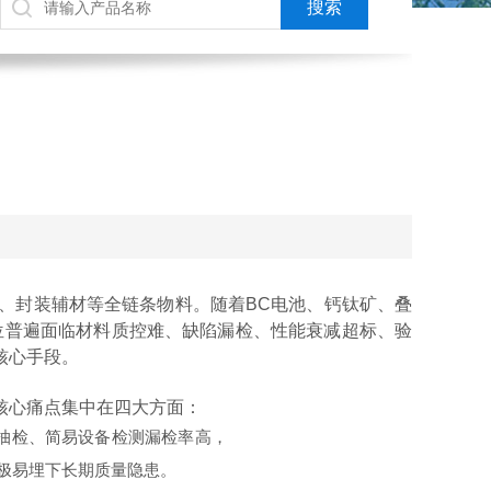
、封装辅材等全链条物料。随着BC电池、钙钛矿、叠
位普遍面临材料质控难、缺陷漏检、性能衰减超标、验
核心手段。
核心痛点集中在四大方面：
抽检、简易设备检测漏检率高，
极易埋下长期质量隐患。