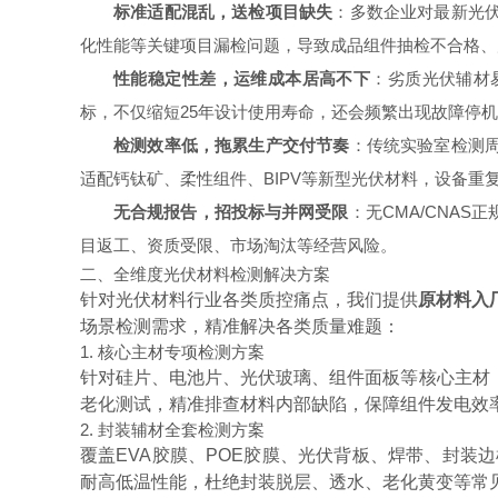
标准适配混乱，送检项目缺失
：多数企业对最新光
化性能等关键项目漏检问题，导致成品组件抽检不合格、
性能稳定性差，运维成本居高不下
：劣质光伏辅材
标，不仅缩短25年设计使用寿命，还会频繁出现故障停
检测效率低，拖累生产交付节奏
：传统实验室检测
适配钙钛矿、柔性组件、BIPV等新型光伏材料，设备
无合规报告，招投标与并网受限
：无CMA/CNA
目返工、资质受限、市场淘汰等经营风险。
二、全维度光伏材料检测解决方案
针对光伏材料行业各类质控痛点，我们提供
原材料入
场景检测需求，精准解决各类质量难题：
1. 核心主材专项检测方案
针对硅片、电池片、光伏玻璃、组件面板等核心主材，
老化测试，精准排查材料内部缺陷，保障组件发电效
2. 封装辅材全套检测方案
覆盖EVA胶膜、POE胶膜、光伏背板、焊带、封
耐高低温性能，杜绝封装脱层、透水、老化黄变等常