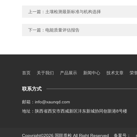
上一篇：
土壤检测最新标准与机构选择
下一篇：
电能质量评估报告
首页
关于我们
产品展示
新闻中心
技术文章
荣
联系方式
邮箱：info@xaunqd.com
地址：陕西省西安市西咸新区沣东新城协同创新港8号楼
Copyright©2026 国联质检 All Right Reserved
备案号：