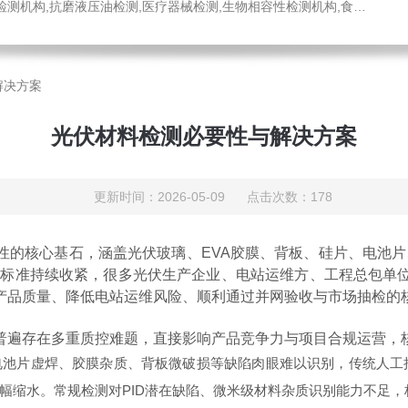
医疗器械检测,生物相容性检测机构,食品药品检测中心,消毒液检测,工程材料检测公司,不锈钢材质检测机构
解决方案
光伏材料检测必要性与解决方案
更新时间：2026-05-09 点击次数：178
性的核心基石，涵盖光伏玻璃、EVA胶膜、背板、硅片、电池片
质量标准持续收紧，很多光伏生产企业、电站运维方、工程总包单
产品质量、降低电站运维风险、顺利通过并网验收与市场抽检的
普遍存在多重质控难题，直接影响产品竞争力与项目合规运营，
电池片虚焊、胶膜杂质、背板微破损等缺陷肉眼难以识别，传统人工
幅缩水。常规检测对PID潜在缺陷、微米级材料杂质识别能力不足，