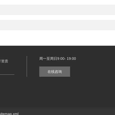
周一至周日9:00- 19:00
誉资质
在线咨询
sitemap.xml