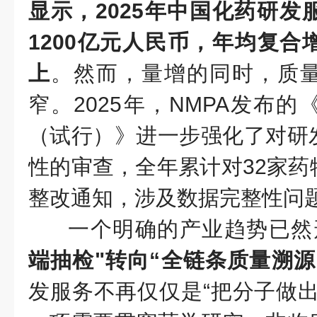
显示，2025年中国化药研发
1200亿元人民币，年均复合
上
。然而，量增的同时，质
窄。2025年，NMPA发布
（试行）》进一步强化了对研
性的审查，全年累计对32家药
整改通知，涉及数据完整性问题
一个明确的产业趋势已然
端抽检"转向“全链条质量溯源
发服务不再仅仅是“把分子做出