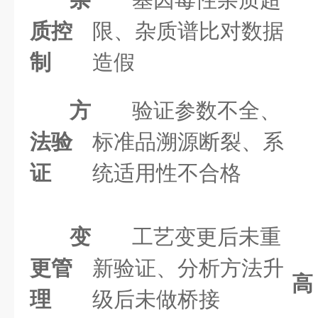
质控
限、杂质谱比对数据
制
造假
方
验证参数不全、
法验
标准品溯源断裂、系
证
统适用性不合格
变
工艺变更后未重
更管
新验证、分析方法升
高
理
级后未做桥接