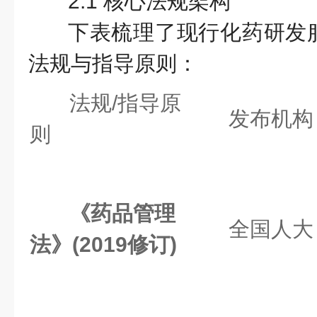
2.1 核心法规架构
下表梳理了现行化药研发
法规与指导原则：
法规/指导原
发布机构
则
《药品管理
全国人大
法》(2019修订)