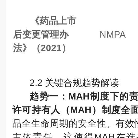
《药品上市
后变更管理办
NMPA
法》（2021）
2.2 关键合规趋势解读
趋势一：MAH制度下的
许可持有人（MAH）制度全
品全生命周期的安全性、有效
主体责任。这使得MAH在选择