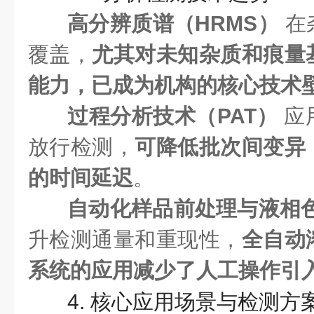
高分辨质谱（HRMS）
在
覆盖，
尤其对未知杂质和痕量
能力，已成为机构的核心技术
过程分析技术（PAT）
应
放行检测，
可降低批次间变异
的时间延迟
。
自动化样品前处理与液相
升检测通量和重现性，
全自动
系统的应用减少了人工操作引
4. 核心应用场景与检测方