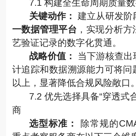
7.1 构建全生命周期质量
关键动作：
建立从研发阶
一数据管理平台
，实现分析方
艺验证记录的数字化贯通。
战略价值：
当下游核查出
计追踪和数据溯源能力可将问题
以上，显著降低合规风险敞口
7.2 优先选择具备“穿透
商
选型标准：
除常规的CMA