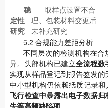
稳
取样点设置不合
定性
理、包装材料变更后
研究
未补充研究
5.2 合规能力差距分析
不同层次的检测机构在合
异。头部机构已建立
全流程数
实现从样品登记到报告签发的
中小型机构仍依赖纸质记录和
飞行检查中暴露出电子数据归
失等高频缺陷项
。