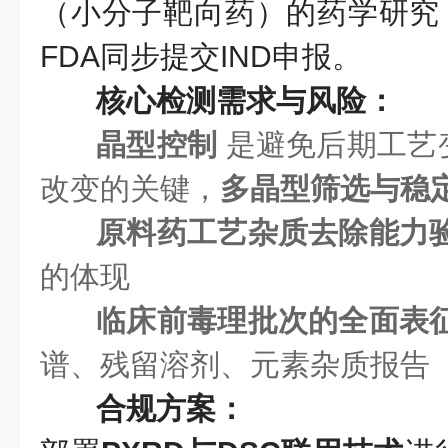
（小分子靶向药）的药学研究，
FDA同步提交IND申报。
核心检测需求与风险：
晶型控制
是避免后期工艺
改变的关键，
多晶型筛选与稳
原料药工艺杂质去除能力
的体现
临床前毒理批次的全面表
谱、残留溶剂、元素杂质报告
合规方案：