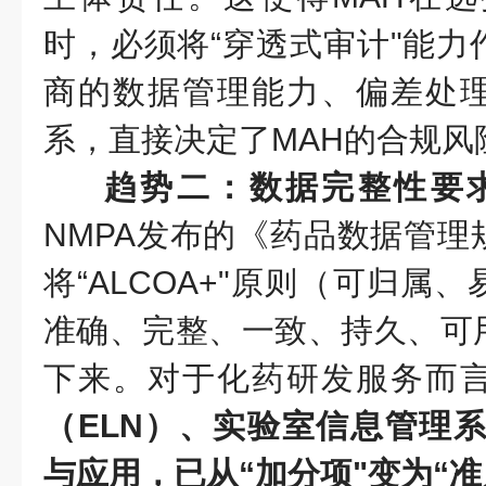
时，必须将“穿透式审计"能力
商的数据管理能力、偏差处
系，直接决定了MAH的合规风
趋势二：数据完整性要
NMPA发布的《药品数据管理
将“ALCOA+"原则（可归属
准确、完整、一致、持久、可
下来。对于化药研发服务而
（ELN）、实验室信息管理系
与应用，已从“加分项"变为“准