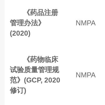
《药品注册
管理办法》
NMPA
(2020)
《药物临床
试验质量管理规
NMPA
范》(GCP, 2020
修订)