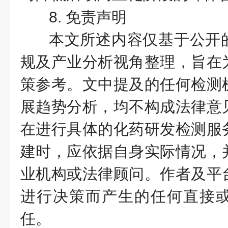
8. 免责声明
本文所述内容仅基于公开
规及产业分析视角整理，旨在
策参考。文中提及的任何检测
展趋势分析，均不构成法律意
在进行具体的化药研发检测服
建时，应依据自身实际情况，
业机构或法律顾问。作者及平
进行决策而产生的任何直接
任。