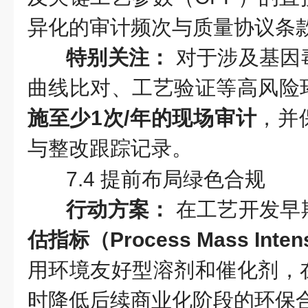
异化的审计频次与质量协议条
特别关注：
对于涉及基因
曲线比对、工艺验证等高风险
施至少1次/年的现场审计
，并
与整改跟踪记录。
7.4 提前布局绿色合规
行动方案：
在工艺开发早
估指标（Process Mass Intens
用环境友好型溶剂和催化剂，
时降低后续商业化阶段的环保