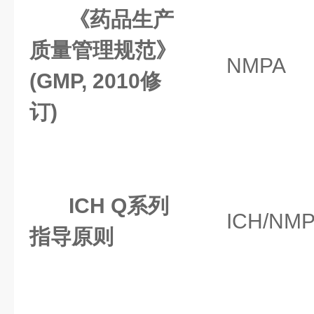
《药品生产
质量管理规范》
NMPA
(GMP, 2010修
订)
ICH Q系列
ICH/NM
指导原则