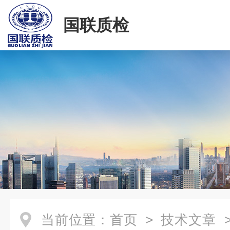
国联质检
当前位置：
首页
>
技术文章
>