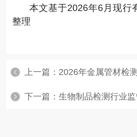
本文基于2026年6月现
整理
上一篇：
2026年金属管材检测行
下一篇：
生物制品检测行业监管趋严