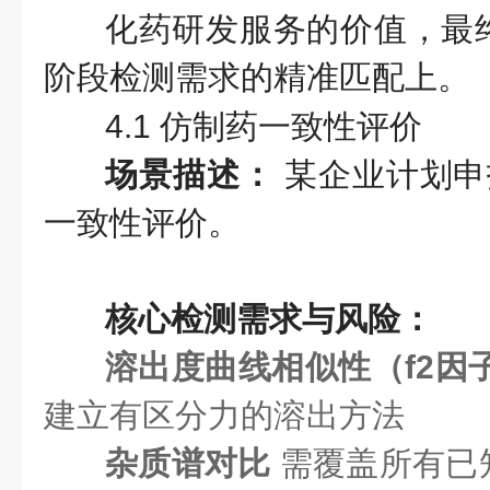
化药研发服务的价值，最
阶段检测需求的精准匹配上。
4.1 仿制药一致性评价
场景描述：
某企业计划申
一致性评价。
核心检测需求与风险：
溶出度曲线相似性（f2因
建立有区分力的溶出方法
杂质谱对比
需覆盖所有已