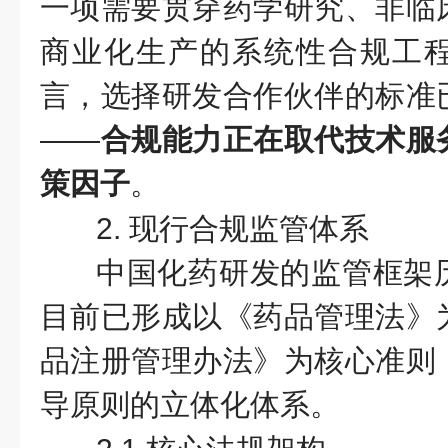
一项需要贯穿药学研究、非临
商业化生产的系统性合规工
言，选择研发合作伙伴的标准
——
合规能力正在取代技术服
策因子
。
2. 现行合规监管体系
中国化药研发的监管框架
目前已形成以《药品管理法》
品注册管理办法》为核心准则
导原则的立体化体系。