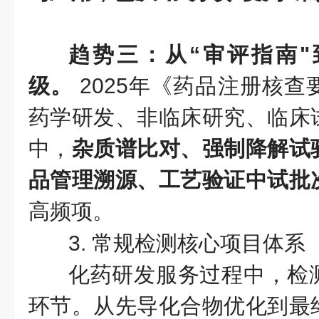
趋势三：从“审评指南"
级。
2025年《药品注册核
药学研发、非临床研究、临床
中，
杂质谱比对、强制降解试
品管理溯源、工艺验证中试批
高频项。
3. 常规检测核心项目体系
化药研发服务过程中，检
环节。从先导化合物优化到最