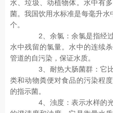
水、垃圾、动植物体。水中有多
菌。我国饮用水标准是每毫升水中
个。
2、余氯：余氯是指经过
水中残留的氯量。水中的连续杀
管道的自污染，保证水质。
3、耐热大肠菌群：它比
类和动物粪便对食品的污染程度
的指示菌。
4、浊度：表示水样的光