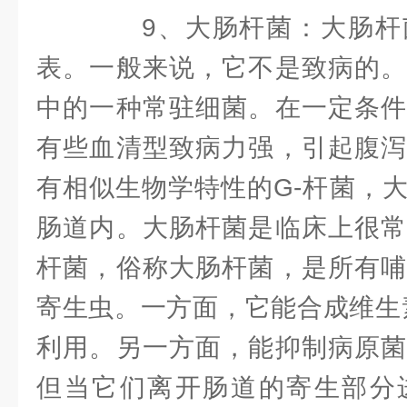
9、大肠杆菌：大肠杆
表。一般来说，它不是致病的。
中的一种常驻细菌。在一定条件
有些血清型致病力强，引起腹泻
有相似生物学特性的G-杆菌，
肠道内。大肠杆菌是临床上很常
杆菌，俗称大肠杆菌，是所有哺
寄生虫。一方面，它能合成维生
利用。另一方面，能抑制病原菌
但当它们离开肠道的寄生部分