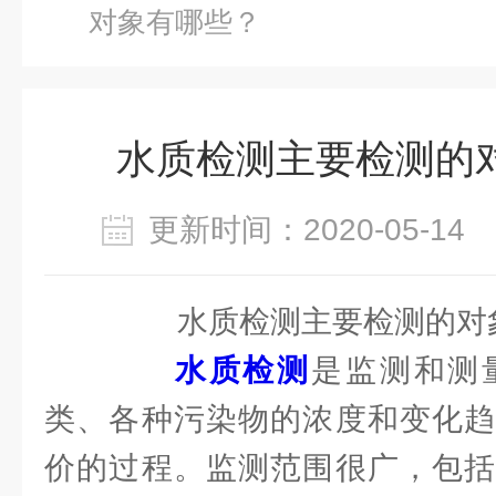
对象有哪些？
水质检测主要检测的
更新时间：2020-05-1
水质检测主要检测的对
水质检测
是监测和测
类、各种污染物的浓度和变化趋
价的过程。监测范围很广，包括