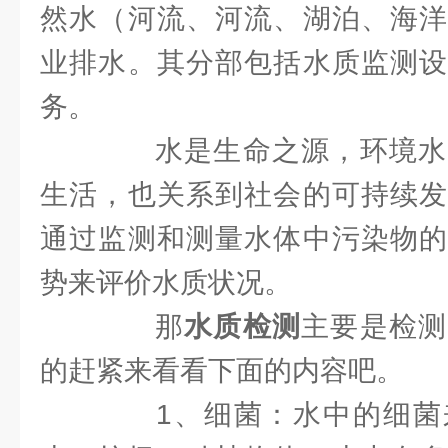
然水（河流、河流、湖泊、海洋
业排水。其分部包括水质监测设
务。
水是生命之源，环境水
生活，也关系到社会的可持续发
通过监测和测量水体中污染物的
势来评价水质状况。
那
水质检测
主要是检测
的赶紧来看看下面的内容吧。
1、细菌：水中的细菌