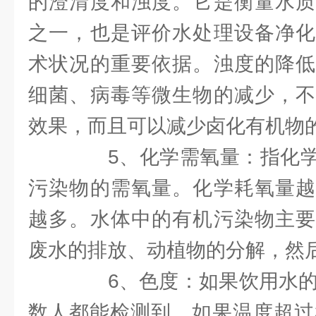
的澄清度和浊度。它是衡量水质
之一，也是评价水处理设备净化
术状况的重要依据。浊度的降低
细菌、病毒等微生物的减少，不
效果，而且可以减少卤化有机物
5、化学需氧量：指化学
污染物的需氧量。化学耗氧量越
越多。水体中的有机污染物主要
废水的排放、动植物的分解，然
6、色度：如果饮用水的色
数人都能检测到。如果温度超过