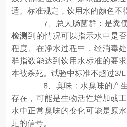
适。标准规定，饮用水的颜色不得
7、总大肠菌群：是粪便
检测
到的情况可以指示水中是否
程度。在净水过程中，经消毒处
群指数能达到饮用水标准的要求
本被杀死。试验中标准不超过3/L
8、臭味：水臭味的产生
存在，可能是生物活性增加或工
水中正常臭味的变化可能是原水
足的信号。