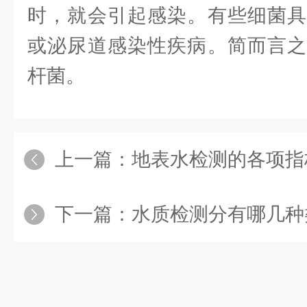
时，就会引起感染。有些细菌具
或泌尿道感染性疾病。简而言之
杆菌。
上一篇：
地表水检测的各项指
下一篇：
水质检测分有哪几种