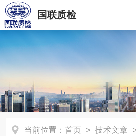
国联质检
当前位置：
首页
>
技术文章
>