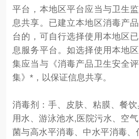
平台，本地区平台应当与卫生监
息共享。已建立本地区消毒产品
台的，可自行选择使用本地区已
息服务平台。如选择使用本地区
集应当与《消毒产品卫生安全评
集》*，以保证信息共享。
消毒剂：手、皮肤、粘膜、餐饮
用水、游泳池水,医院污水、空气
菌与高水平消毒、中水平消毒、低