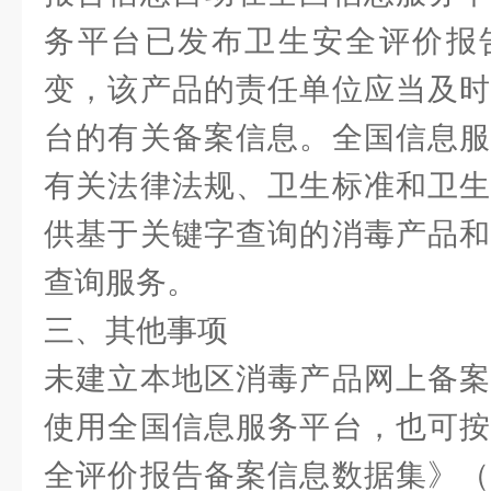
务平台已发布卫生安全评价报
变，该产品的责任单位应当及时
台的有关备案信息。全国信息服
有关法律法规、卫生标准和卫生
供基于关键字查询的消毒产品和
查询服务。
三、其他事项
未建立本地区消毒产品网上备案
使用全国信息服务平台，也可按
全评价报告备案信息数据集》（