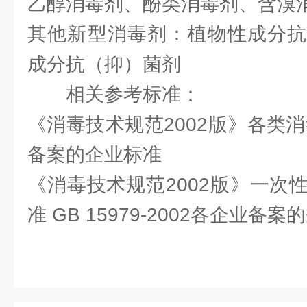
乙醇消毒剂、酚类消毒剂、含溴
其他新型消毒剂：植物性成分抗
成分抗（抑）菌剂
相关参考标准：
《消毒技术规范2002版》各类
备案的企业标准
《消毒技术规范2002版》一次
准 GB 15979-2002各企业备