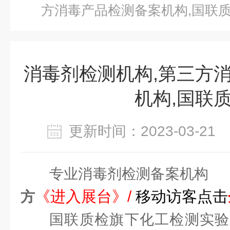
方消毒产品检测备案机构,国联
消毒剂检测机构,第三方
机构,国联
更新时间：2023-03-2
专业消毒剂检测备案
《进入展台》/
移动访客
点击
方
国联质检旗下化工检测实验