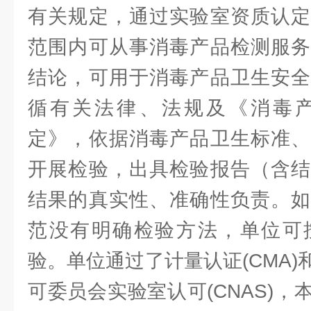
有关规定，通过实验室资质认定
范围内可从事消毒产品检测服务
结论，可用于消毒产品卫生安全
循有关法律、法规及《消毒
定》，依据消毒产品卫生标准、
开展检验，出具检验报告（含结
结果的真实性、准确性负责。如
范没有明确检验方法，单位可
验。单位通过了计量认证(CMA
可委员会实验室认可(CNAS)