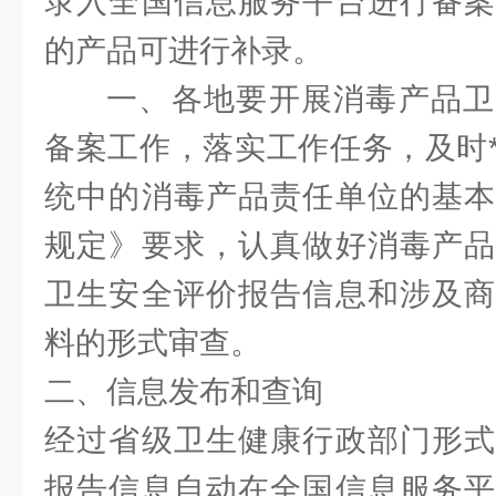
录入全国信息服务平台进行备案
的产品可进行补录。
一、各地要开展消毒产品卫
备案工作，落实工作任务，及时
统中的消毒产品责任单位的基本
规定》要求，认真做好消毒产品
卫生安全评价报告信息和涉及商
料的形式审查。
二、信息发布和查询
经过省级卫生健康行政部门形式
报告信息自动在全国信息服务平