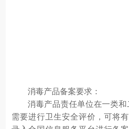
消毒产品备案要求：
消毒产品责任单位在一类和
需要进行卫生安全评价，可将有