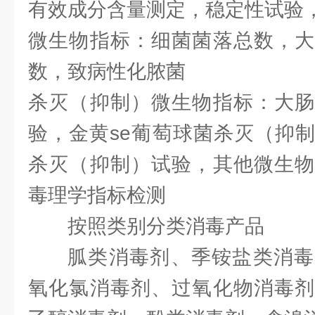
有效成分含量测定，稳定性试验，
微生物指标：细菌菌落总数，大
数，致病性化脓菌
杀灭（抑制）微生物指标：大肠
验，金黄se葡萄球菌杀灭（抑
杀灭（抑制）试验，其他微生物
毒理学指标检测
按照类别分类消毒产品
胍类消毒剂、季铵盐类消毒
氧化氯消毒剂、过氧化物消毒剂