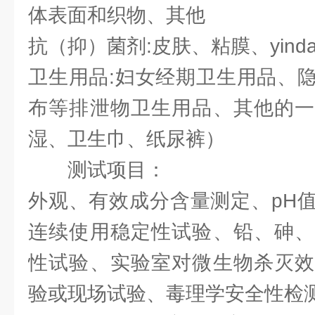
体表面和织物、其他
抗（抑）菌剂:皮肤、粘膜、yinda
卫生用品:妇女经期卫生用品、
布等排泄物卫生用品、其他的一
湿、卫生巾、纸尿裤）
测试项目：
外观、有效成分含量测定、pH
连续使用稳定性试验、铅、砷、
性试验、实验室对微生物杀灭效
验或现场试验、毒理学安全性检