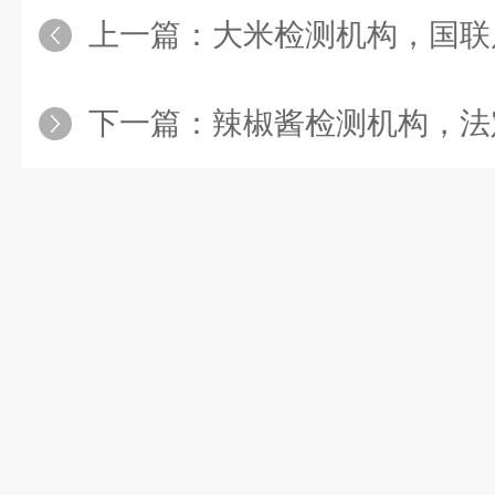
上一篇：
大米检测机构，国联质检,
下一篇：
辣椒酱检测机构，法定第三