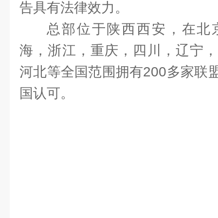
告具有法律效力。
总部位于陕西西安，在北
海，浙江，重庆，四川，辽宁，
河北等全国范围拥有200多家联
国认可。