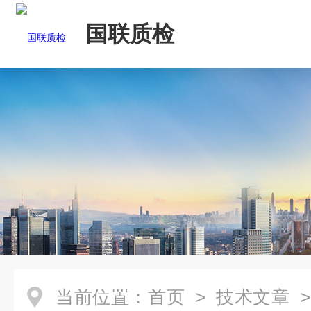
国联质检
当前位置：
首页
>
技术文章
>