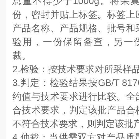
总量不得少于
1000g
。将采
份，密封并贴上标签。标签上
产品名称、产品规格、批号和
验用，一份保留备查，另一
裁。
2.
检验：按技术要求对所采样
3.
判定：检验结果按
GB/T 817
约值与技术要求进行比较。全
合技术要求，判定该批产品合
不符合技术要求，则判定该批
4.
仲裁：当供需双方对产品质