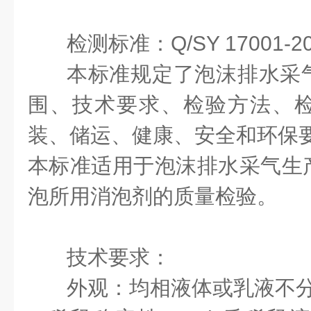
检测标准：
Q/SY 17001-2
本标准规定了泡沫排水采
围、技术要求、检验方法、
装、储运、健康、安全和环保
本标准适用于泡沫排水采气生
泡所用消泡剂的质量检验
。
技术要求：
外观：均相液体或乳液不