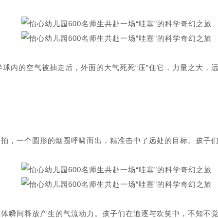
球内的空气被抽走后，外面的大气死死“压”住它，力量之大，远
一拍，一个圆形的烟圈呼啸而出，精准击中了远处的目标。孩子们
气体瞬间释放产生的气流动力。孩子们在追逐与欢笑中，不知不