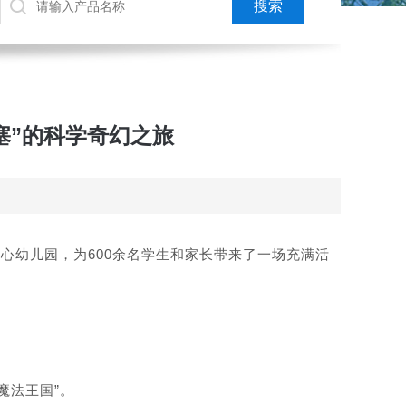
塞”的科学奇幻之旅
心幼儿园，为600余名学生和家长带来了一场充满活
魔法王国”。