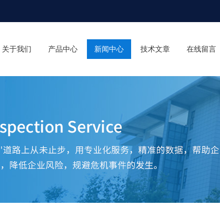
关于我们
产品中心
新闻中心
技术文章
在线留言