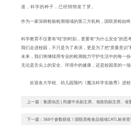
道，科学的种子，已经悄悄发了芽。
作为一家深耕检验检测领域的第三方机构，国联质检始终
科学教育不仅要有“哇”的时刻，更要有“为什么安全”的思
我们走进校园，不只是为了表演，更是为了把“质量意识”
未来，我们将继续用专业的检测能力守护生活中的每一份
无论是舌尖上的安全、环境中的健康，还是校园里的一场
欢迎各大学校、幼儿园预约《魔法科学实验秀》进校
上一篇：
集团动态 | 民建中央副主席、省政协副主席、
下一篇：
368个参数获批！国联质检食品领域CATL标准