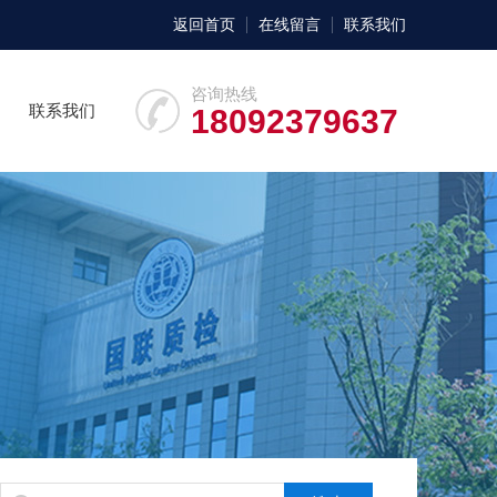
返回首页
在线留言
联系我们
咨询热线
联系我们
18092379637