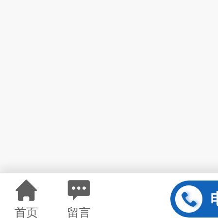
首页
留言