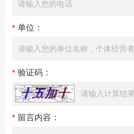
*
单位：
*
验证码：
*
留言内容：