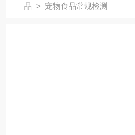
品
> 宠物食品常规检测