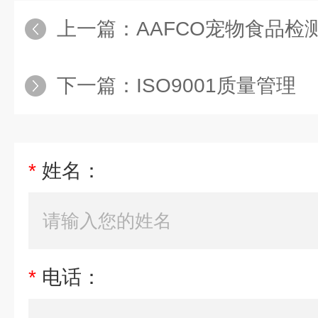
上一篇：
AAFCO宠物食品检
下一篇：
ISO9001质量管理
*
姓名：
*
电话：