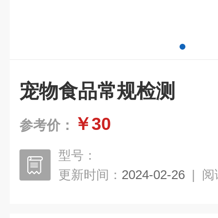
宠物食品常规检测
￥30
参考价：
型号：
更新时间：
2024-02-26
|
阅