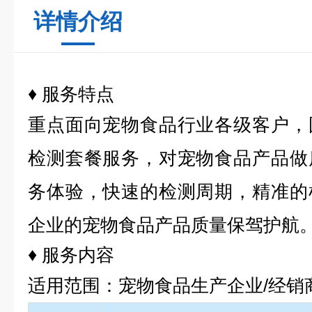
详情介绍
♦ 服务特点
重点面向宠物食品行业各级客户，
检测套餐服务，对宠物食品产品做
务体验，快速的检测周期，精准的
企业的宠物食品产品质量保驾护航
♦ 服务内容
适用范围：宠物食品生产企业/经销