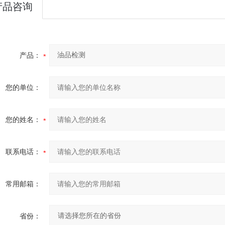
产品咨询
产品：
您的单位：
您的姓名：
联系电话：
常用邮箱：
省份：