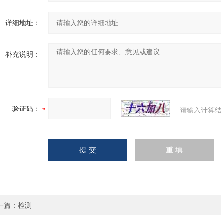
详细地址：
补充说明：
验证码：
请输入计算结
一篇：
检测