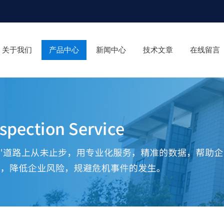
关于我们
产品中心
新闻中心
技术文章
在线留言