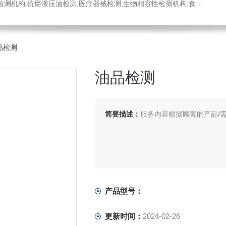
医疗器械检测,生物相容性检测机构,食品药品检测中心,消毒液检测,工程材料检测公司,不锈钢材质检测机构
品检测
油品检测
简要描述：
服务内容根据顾客的产品/
产品型号：
更新时间：
2024-02-26