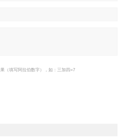
果（填写阿拉伯数字），如：三加四=7