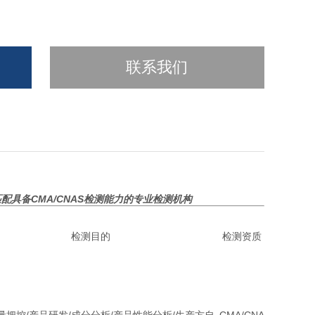
联系我们
匹配具备
CMA/CNAS
检测能力的专业检测机构
检测目的
检测资质