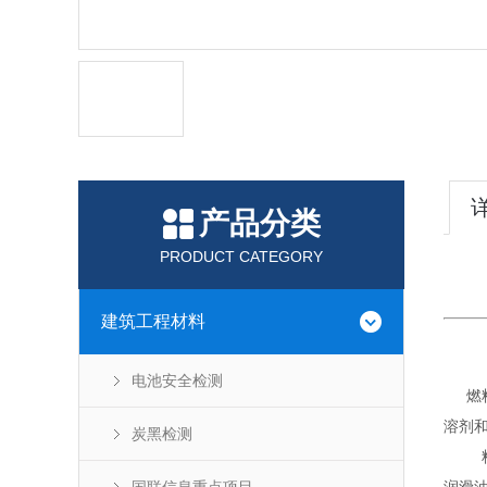
产品分类
PRODUCT CATEGORY
建筑工程材料
电池安全检测
燃
溶剂
炭黑检测