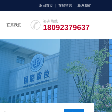
返回首页
在线留言
联系我们
咨询热线
联系我们
18092379637