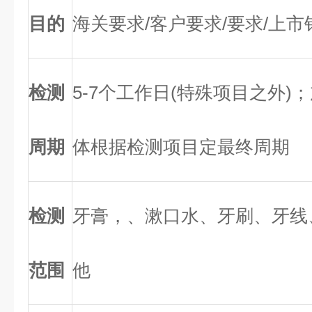
目的
海关要求/客户要求/要求/上市
检测
5-7个工作日(特殊项目之外)
周期
体根据检测项目定最终周期
检测
牙膏，、漱口水、牙刷、牙线
范围
他