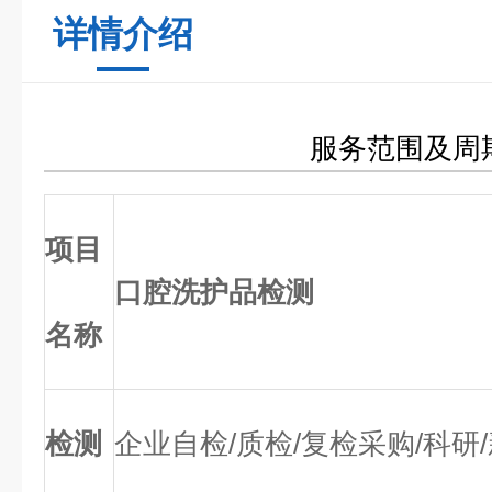
详情介绍
服务范围及周
项目
口腔洗护品检测
名称
检测
企业自检/质检/复检采购/科研