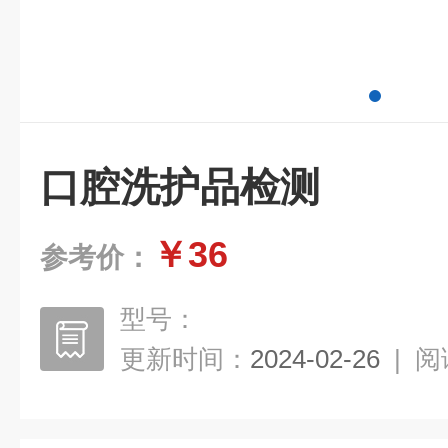
口腔洗护品检测
￥36
参考价：
型号：
更新时间：
2024-02-26
|
阅