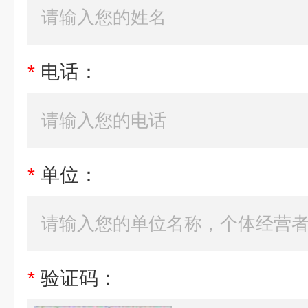
*
电话：
*
单位：
*
验证码：