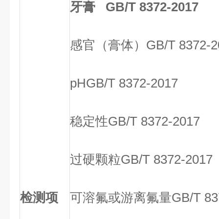
牙膏 GB/T 8372-2017
感官（膏体）
GB/T 8372-2
pH
GB/T 8372-2017
稳定性
GB/T 8372-2017
过硬颗粒
GB/T 8372-2017
检测项
可溶氟或游离氟量
GB/T 83