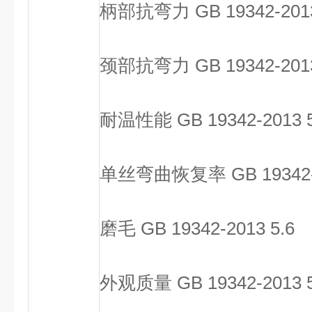
柄部抗弯力 GB 19342-2013 
颈部抗弯力 GB 19342-2013 
耐温性能 GB 19342-2013 5
单丝弯曲恢复率 GB 19342-20
磨毛 GB 19342-2013 5.6
外观质量 GB 19342-2013 5