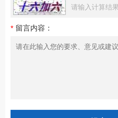
*
留言内容：