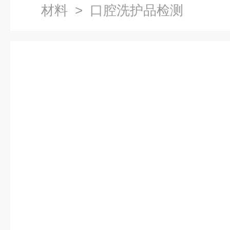
材料
> 口腔洗护品检测