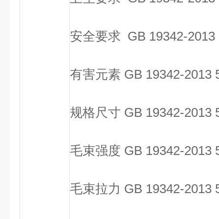
安全要求 GB 19342-2013 
有害元素 GB 19342-2013 
规格尺寸 GB 19342-2013 5
毛束强度 GB 19342-2013 5
毛束拉力 GB 19342-2013 5