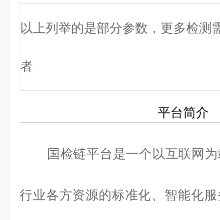
以上列举的是部分参数，更多检测
者
平台简介
国检链平台是一个以互联网为
行业各方资源的标准化、智能化服