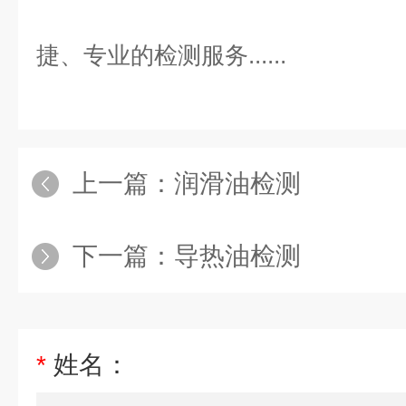
捷、专业的检测服务......
上一篇：
润滑油检测
下一篇：
导热油检测
*
姓名：