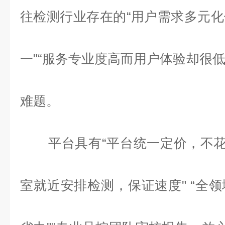
往检测行业存在的“用户需求多元
一"“服务专业度高而用户体验却很低
难题。
平台具有“平台统一定价，不花
室就近安排检测，保证速度" “全