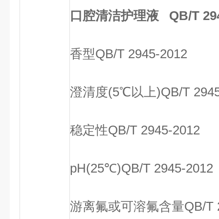
口腔清洁护理液 QB/T 294
香型
QB/T 2945-2012
澄清度(5℃以上)
QB/T 294
稳定性
QB/T 2945-2012
pH(25℃)
QB/T 2945-2012
游离氟或可溶氟含量
QB/T 