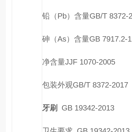
铅（Pb）含量
GB/T 8372-
砷（As）含量
GB 7917.2-
净含量
JJF 1070-2005
包装外观
GB/T 8372-2017
牙刷
GB 19342-2013
卫生要求 GB 19342-2013 