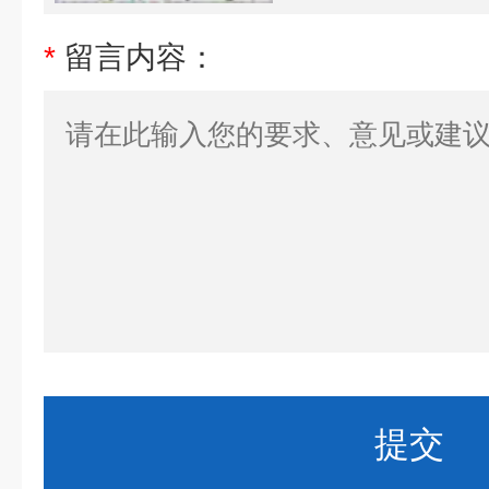
*
留言内容：