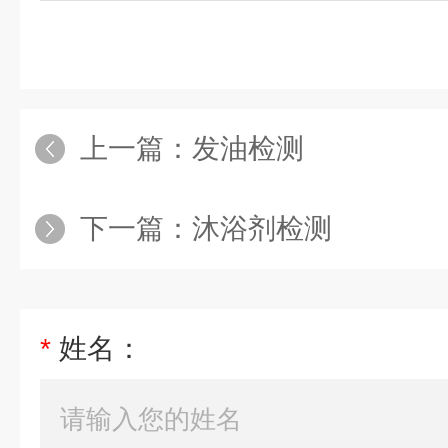
上一篇：
发油检测
下一篇：
沐浴剂检测
*
姓名：