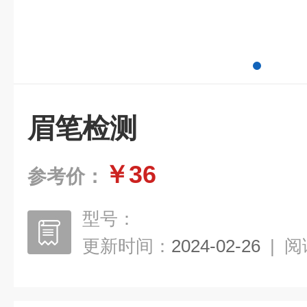
眉笔检测
￥36
参考价：
型号：
更新时间：
2024-02-26
|
阅