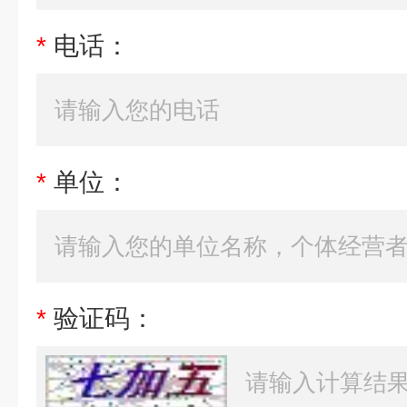
*
电话：
*
单位：
*
验证码：