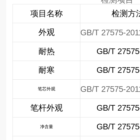
项目名称
检测方
外观
GB/T 27575-201
耐热
GB/T 27575
耐寒
GB/T 27575
GB/T 27575-201
笔芯外观
笔杆外观
GB/T 27575
GB/T 27575
净含量