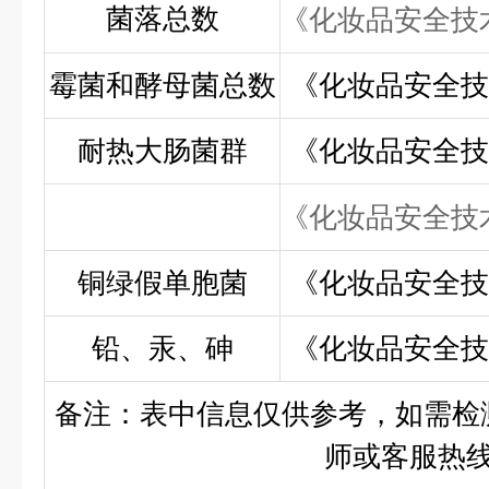
菌落总数
《化妆品安全技
霉菌和酵母菌总数
《化妆品安全技
耐热大肠菌群
《化妆品安全技
《化妆品安全技
铜绿假单胞菌
《化妆品安全技
铅、汞、砷
《化妆品安全技
备注：表中信息仅供参考，如需检
师或客服热