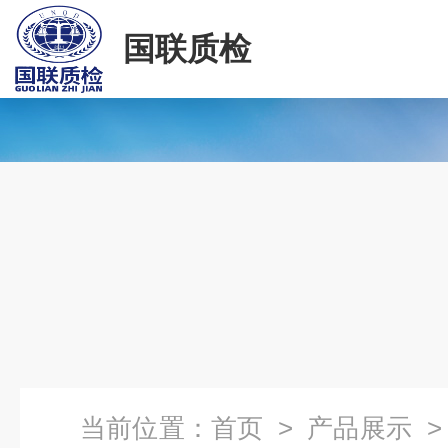
国联质检
当前位置：
首页
>
产品展示