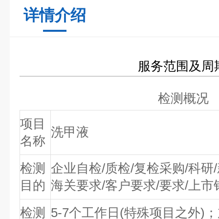
详情介绍
服务范围及周
检测概况
项目
洗甲液
名称
检测
企业自检/质检/复检采购/科研
目的
海关要求/客户要求/要求/上市
检测
5-7个工作日(特殊项目之外)