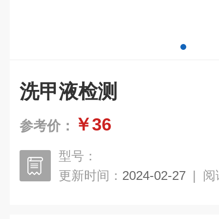
洗甲液检测
￥36
参考价：
型号：
更新时间：
2024-02-27
|
阅