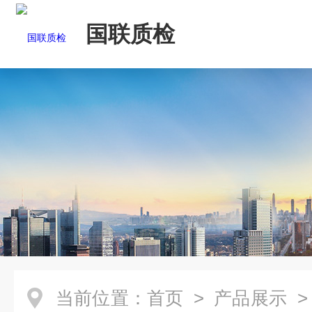
国联质检
当前位置：
首页
>
产品展示