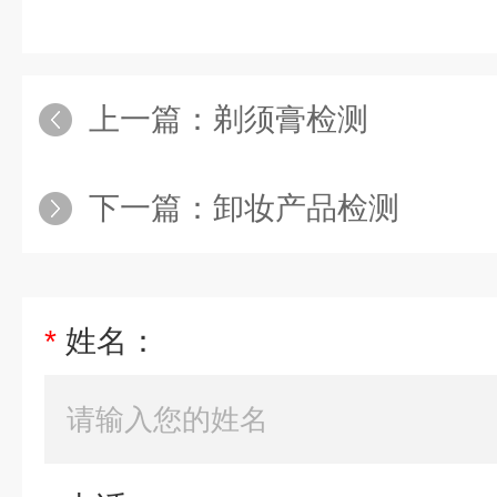
上一篇：
剃须膏检测
下一篇：
卸妆产品检测
*
姓名：