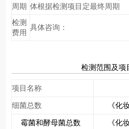
周期
体根据检测项目定最终周期
检测
具体咨询：
费用
检测范围及项
项目名称
细菌总数
《化
霉菌和酵母菌总数
《化