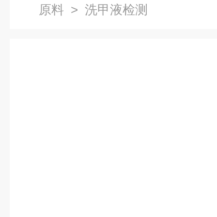
原料
> 洗甲液检测