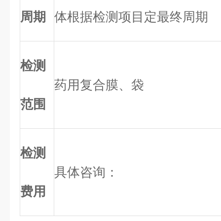
周期
体根据检测项目定最终周期
检测
药用复合膜、袋
范围
检测
具体咨询：
费用