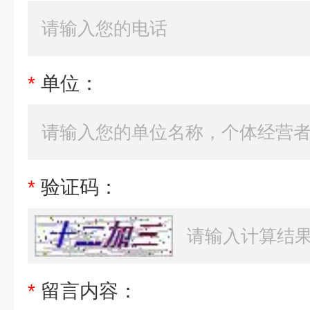
*
单位：
*
验证码：
*
留言内容：