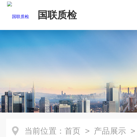
国联质检
当前位置：
首页
>
产品展示