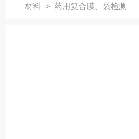
材料
> 药用复合膜、袋检测