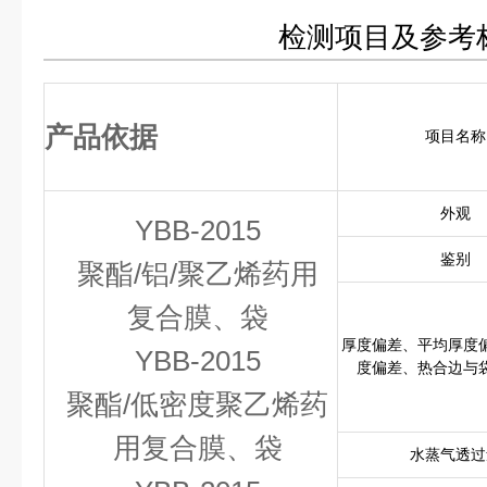
检测项目及参考
产品依据
项目名称
外观
YBB-2015
鉴别
聚酯/铝/聚乙烯药用
复合膜、袋
厚度偏差、平均厚度
YBB-2015
度偏差、热合边与
聚酯/低密度聚乙烯药
用复合膜、袋
水蒸气透过