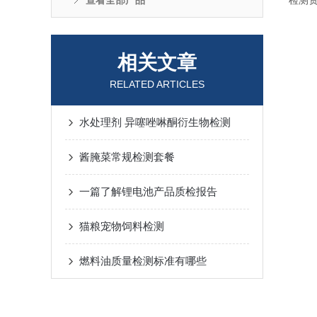
查看全部产品
检测
相关文章
RELATED ARTICLES
水处理剂 异噻唑啉酮衍生物检测
酱腌菜常规检测套餐
一篇了解锂电池产品质检报告
猫粮宠物饲料检测
燃料油质量检测标准有哪些