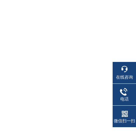
在线咨询
电话
微信扫一扫