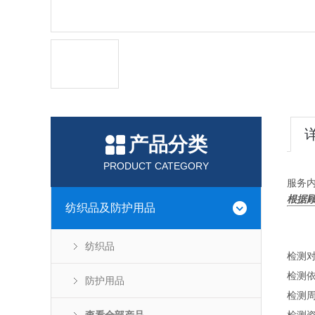
产品分类
PRODUCT CATEGORY
服务
根据
纺织品及防护用品
纺织品
检测
检测
防护用品
检测