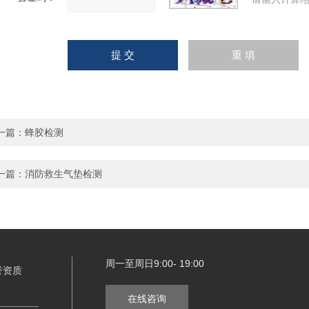
一篇：
蜂胶检测
一篇：
消防救生气垫检测
周一至周日9:00- 19:00
誉资质
在线咨询