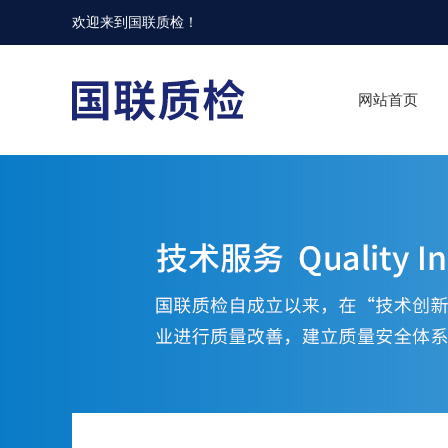
欢迎来到
国联质检
！
网站首页