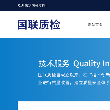
欢迎来到
国联质检
！
网站首页