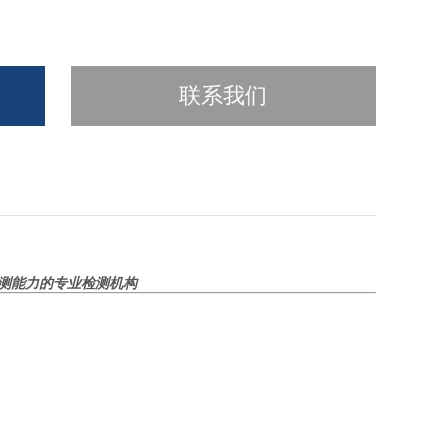
联系我们
测能力的专业检测机构