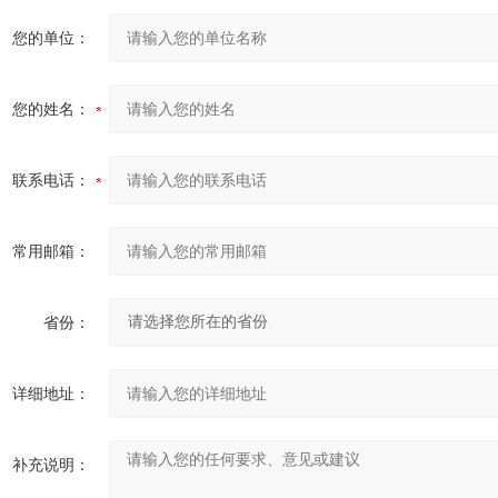
您的单位：
您的姓名：
联系电话：
常用邮箱：
省份：
详细地址：
补充说明：