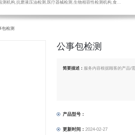
医疗器械检测,生物相容性检测机构,食品药品检测中心,消毒液检测,工程材料检测公司,不锈钢材质检测机构
事包检测
公事包检测
简要描述：
服务内容根据顾客的产品/
产品型号：
更新时间：
2024-02-27