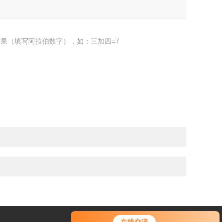
果（填写阿拉伯数字），如：三加四=7
您好！欢迎前来咨询，很高兴为您