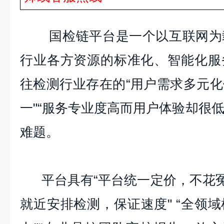
国检链平台是一个以互联网为
行业各方资源的标准化、智能化服
往检测行业存在的
“用户需求多元
一"“服务专业度高而用户体验却很低
难题。
平台具有“平台统一定价，不花冤
就近安排检测，保证速度" “全领