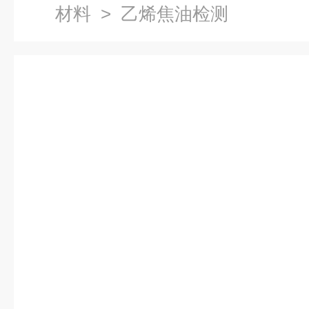
材料
> 乙烯焦油检测