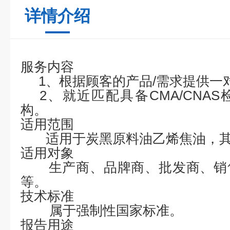
详情介绍
服务内容
1、根据顾客的产品/需求提供一
2、就近匹配具备CMA/CNA
构。
适用范围
适用于炭黑原料油乙烯焦油，
适用对象
生产商、品牌商、批发商、销
等。
技术标准
属于强制性国家标准。
报告用途