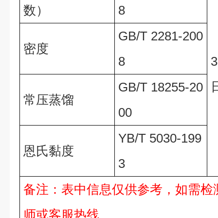
数）
8
GB/T 2281-200
密度
8
GB/T 18255-20
常压蒸馏
00
YB/T 5030-199
恩氏黏度
3
备注：表中信息仅供参考，如需检
师或客服热线