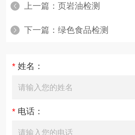
上一篇：
页岩油检测
下一篇：
绿色食品检测
*
姓名：
*
电话：