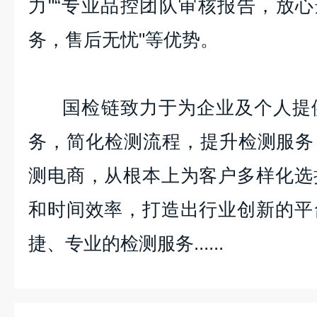
力"“专业品控团队审核报告，放心
务，售后无忧"等优势。
国检链致力于为企业及个人提供
务，简化检测流程，提升检测服务
测电商，从根本上为客户多样化选
和时间效率，打造出行业创新的平
捷、专业的检测服务......