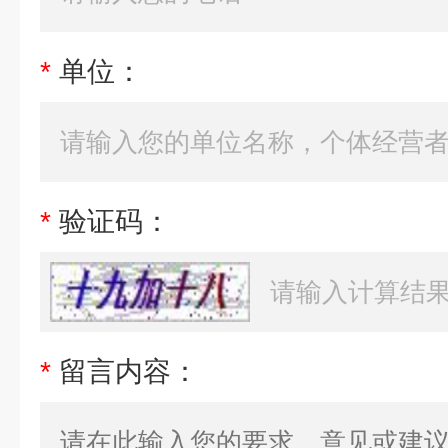
*
单位：
*
验证码：
*
留言内容：