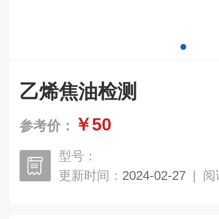
乙烯焦油检测
￥50
参考价：
型号：
更新时间：
2024-02-27
|
阅