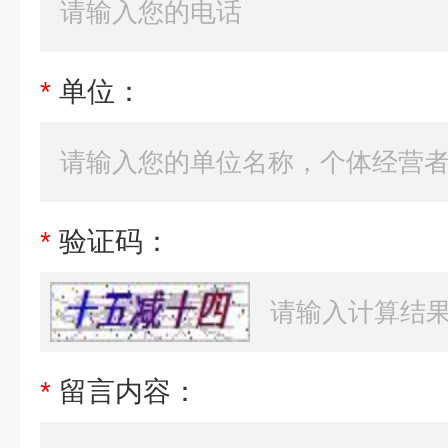
*
单位：
*
验证码：
*
留言内容：