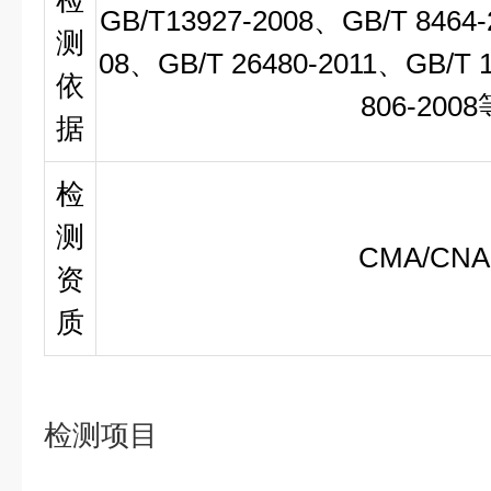
检
GB/T13927-2008、GB/T 8464-
测
08、GB/T 26480-2011、GB/T 1
依
806-2008
据
检
测
CMA/CNA
资
质
检测项目