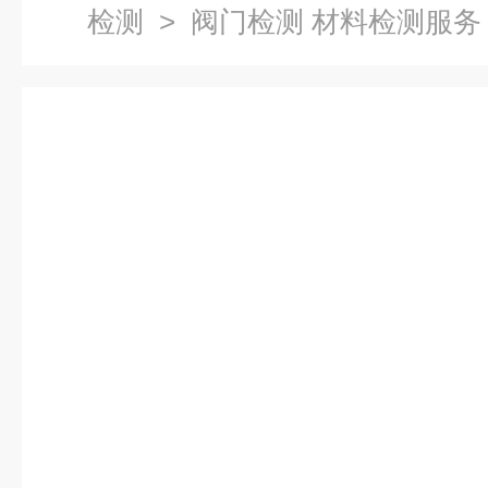
检测
> 阀门检测 材料检测服务