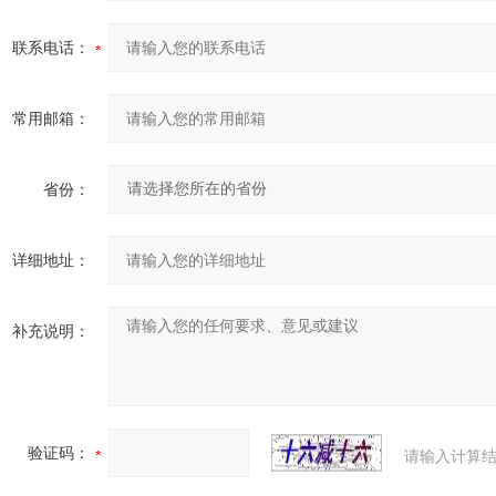
联系电话：
常用邮箱：
省份：
详细地址：
补充说明：
验证码：
请输入计算结