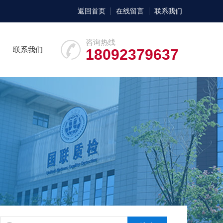
返回首页
在线留言
联系我们
咨询热线
联系我们
18092379637