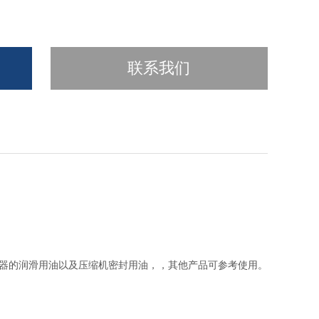
联系我们
器的润滑用油以及压缩机密封用油，，其他产品可参考使用。