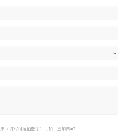
果（填写阿拉伯数字），如：三加四=7