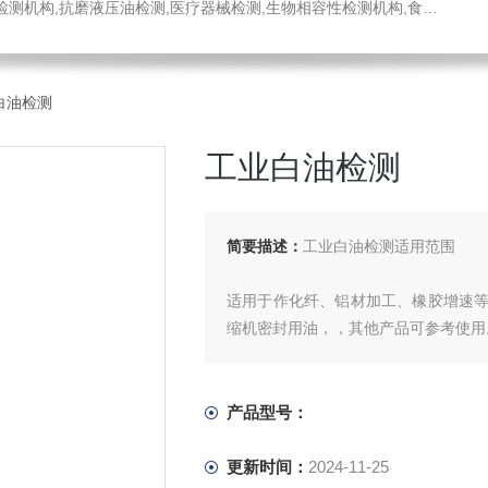
医疗器械检测,生物相容性检测机构,食品药品检测中心,消毒液检测,工程材料检测公司,不锈钢材质检测机构
白油检测
工业白油检测
简要描述：
工业白油检测适用范围
适用于作化纤、铝材加工、橡胶增速
缩机密封用油，，其他产品可参考使用
产品型号：
更新时间：
2024-11-25