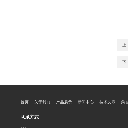
上
下
首页
关于我们
产品展示
新闻中心
技术文章
荣
联系方式