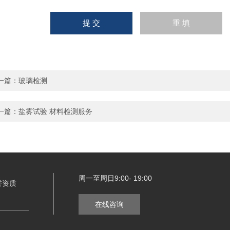
一篇：
玻璃检测
一篇：
盐雾试验 材料检测服务
周一至周日9:00- 19:00
誉资质
在线咨询