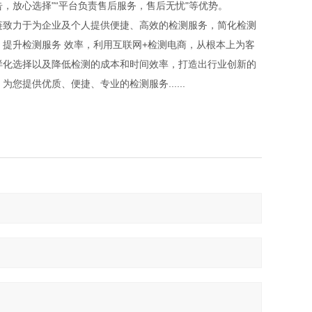
告，放心选择"“平台负责售后服务，售后无忧"等优势。
链致力于为企业及个人提供便捷、高效的检测服务，简化检测
，提升检测服务 效率，利用互联网+检测电商，从根本上为客
样化选择以及降低检测的成本和时间效率，打造出行业创新的
为您提供优质、便捷、专业的检测服务......