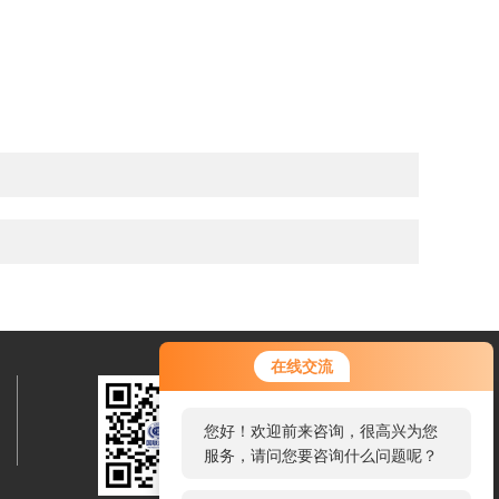
您好！欢迎前来咨询，很高兴为您
在线交流
服务，请问您要咨询什么问题呢？
您好，看您停留很久了，是否找到
了需求产品，您可以直接在线与我
联系！