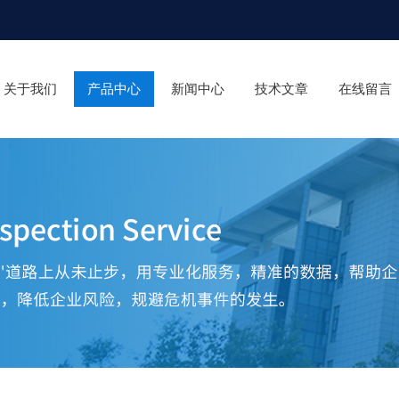
关于我们
产品中心
新闻中心
技术文章
在线留言