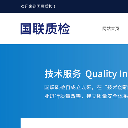
欢迎来到
国联质检
！
网站首页