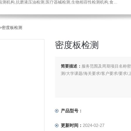
医疗器械检测,生物相容性检测机构,食品药品检测中心,消毒液检测,工程材料检测公司,不锈钢材质检测机构
>密度板检测
密度板检测
简要描述：
服务范围及周期项目名称密
测/大学课题/海关要求/客户要求/要求/