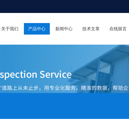
关于我们
产品中心
新闻中心
技术文章
在线留言