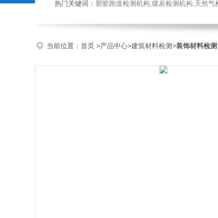
热门关键词：
塑胶跑道检测机构,煤炭检测机构,天然气检测机构,抗磨液压油检测,
当前位置：
首页
>
产品中心
>
建筑材料检测
>
装饰材料检测