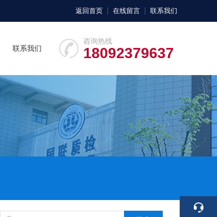
返回首页
在线留言
联系我们
咨询热线
联系我们
18092379637