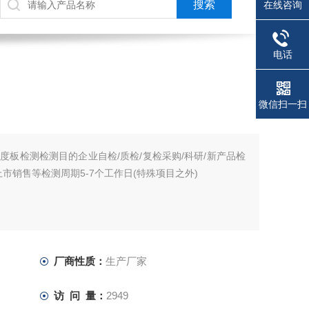
在线咨询
电话
微信扫一扫
度板检测检测目的企业自检/质检/复检采购/科研/新产品检
上市销售等检测周期5-7个工作日(特殊项目之外)