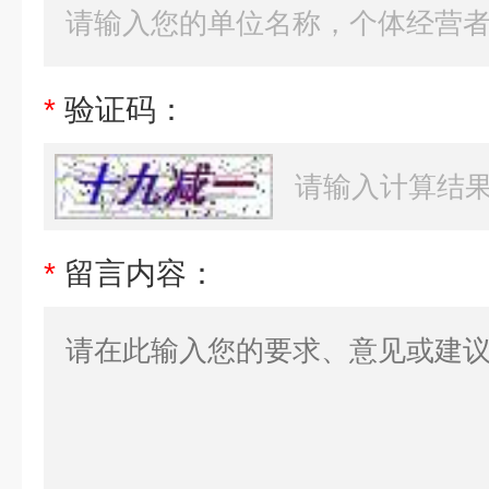
*
验证码：
*
留言内容：