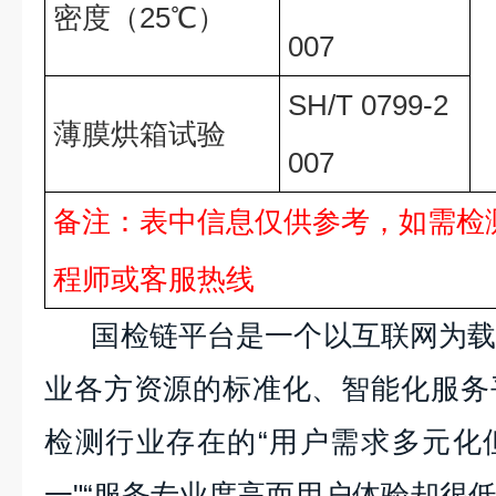
密度（25℃）
007
SH/T 0799-2
薄膜烘箱试验
007
备注：表中信息仅供参考，如需检
程师或客服热线
国检链平台是一个以互联网为
业各方资源的标准化、智能化服务
检测行业存在的
“用户需求多元化
一"“服务专业度高而用户体验却很低