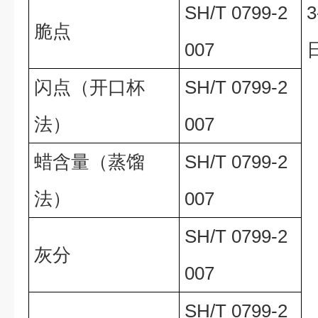
SH/T 0799-2
脆点
007
闪点（开口杯
SH/T 0799-2
法）
007
蜡含量（蒸馏
SH/T 0799-2
法）
007
SH/T 0799-2
灰分
007
SH/T 0799-2