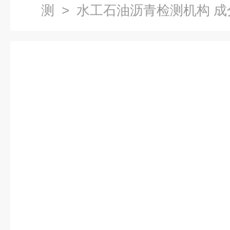
测
> 水工石油沥青检测机构 