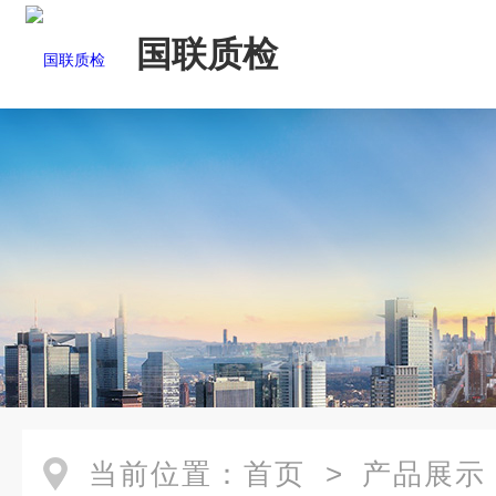
国联质检
当前位置：
首页
>
产品展示