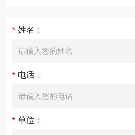
*
姓名：
*
电话：
*
单位：