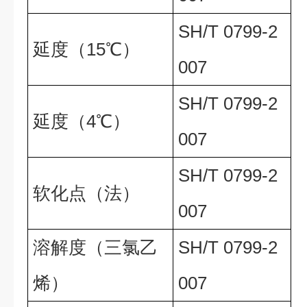
SH/T 0799-2
延度（15℃）
007
SH/T 0799-2
延度（4℃）
007
SH/T 0799-2
软化点（法）
007
溶解度（三氯乙
SH/T 0799-2
烯）
007