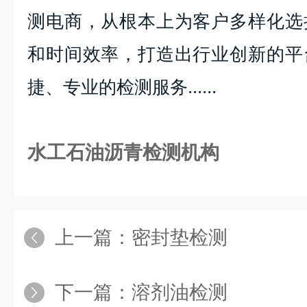
测电商，从根本上为客户多样化选
和时间效率，打造出行业创新的平
捷、专业的检测服务......
水工石油沥青检测机构
上一篇：
密封垫检测
下一篇：
溶剂油检测