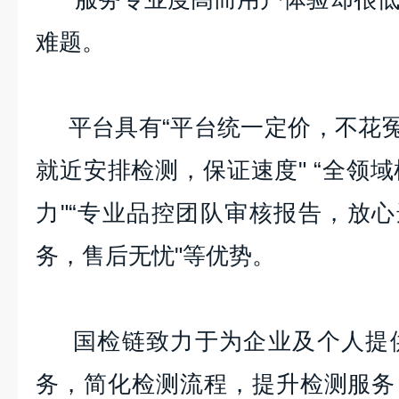
难题。
平台具有“平台统一定价，不花冤
就近安排检测，保证速度" “全领
力"“专业品控团队审核报告，放心
务，售后无忧"等优势。
国检链致力于为企业及个人提供
务，简化检测流程，提升检测服务