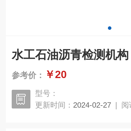
水工石油沥青检测机构
￥20
参考价：
型号：
更新时间：
2024-02-27
|
阅