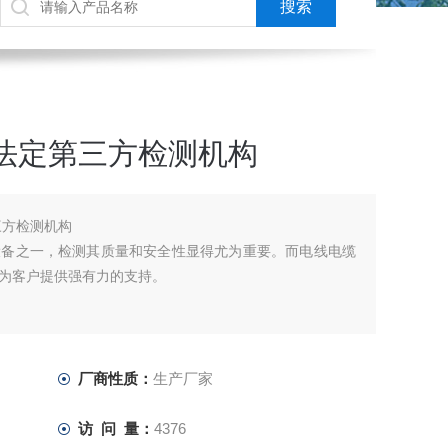
法定第三方检测机构
三方检测机构
设备之一，检测其质量和安全性显得尤为重要。而电线电缆
为客户提供强有力的支持。
厂商性质：
生产厂家
访 问 量：
4376