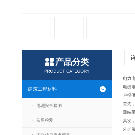
产品分类
PRODUCT CATEGORY
电力
电线
建筑工程材料
户提
首先
电池安全检测
测结
炭黑检测
其次
外护