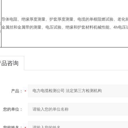
导体电阻、绝缘厚度测量、护套厚度测量、电缆的单根阻燃试验、老化
绝
金属丝和金属带的测量、电压试验、绝缘和护套材料机械性能、4h电压
力
产品咨询
产品：
您的单位：
您的姓名：