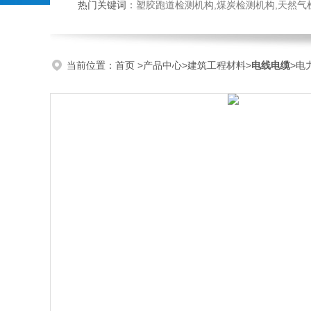
热门关键词：
塑胶跑道检测机构,煤炭检测机构,天然气检测机构,抗磨液压油检测,
当前位置：
首页
>
产品中心
>
建筑工程材料
>
电线电缆
>电