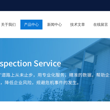
关于我们
产品中心
新闻中心
技术文章
在线留言