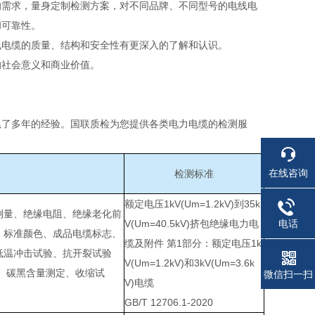
的需求，量身定制检测方案，对不同品牌、不同型号的电线电
和可靠性。
线电缆的质量、结构和安全性有更深入的了解和认识。
的社会意义和商业价值。
累了多年的经验。国联质检为您提供各类电力电缆的检测服
在线咨询
检测标准
额定电压1kV(Um=1.2kV)到35k
测量、绝缘电阻、绝缘老化前
V(Um=40.5kV)挤包绝缘电力电
电话
、标准颜色、成品电缆标志、
缆及附件 第1部分：额定电压1k
低温冲击试验、抗开裂试验
V(Um=1.2kV)和3kV(Um=3.6k
、碳黑含量测定、收缩试
微信扫一扫
V)电缆
GB/T 12706.1-2020