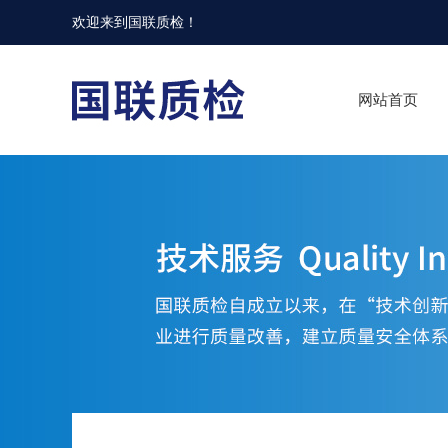
欢迎来到
国联质检
！
网站首页