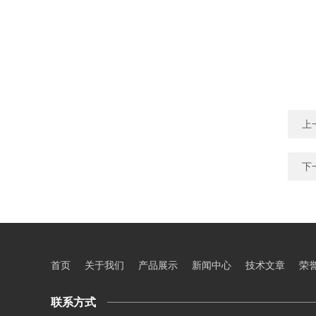
上
下
首页
关于我们
产品展示
新闻中心
技术文章
荣
联系方式