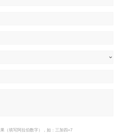
果（填写阿拉伯数字），如：三加四=7