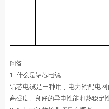
问答
1.
什么是铝芯电缆
铝芯电缆是一种用于电力输配电网
高强度、良好的导电性能和热稳定