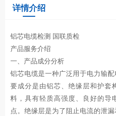
详情介绍
铝芯电缆检测 国联质检
产品服务介绍
一、产品成分分析
铝芯电缆是一种广泛用于电力输配
要成分是由铝芯、绝缘层和护套
料，具有轻质高强度、良好的导
点。绝缘层是为了阻止电流的泄漏