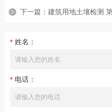
下一篇：
建筑用地土壤检测 
*
姓名：
*
电话：