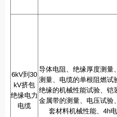
导体电阻、绝缘厚度测量
6kV到30
测量、电缆的单根阻燃试
kV挤包
绝缘的机械性能试验、铠
绝缘电力
金属带的测量、电压试验
电缆
套材料机械性能、4h