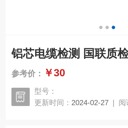
铝芯电缆检测 国联质
￥30
参考价：
型号：
更新时间：
2024-02-27
|
阅