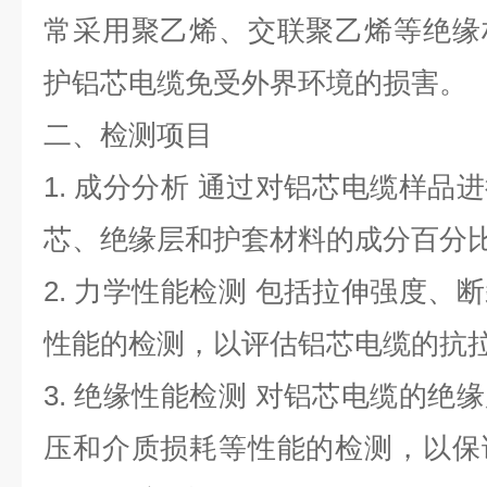
常采用聚乙烯、交联聚乙烯等绝缘
护铝芯电缆免受外界环境的损害。
二、检测项目
1.
成分分析 通过对铝芯电缆样品
芯、绝缘层和护套材料的成分百分
2.
力学性能检测 包括拉伸强度、
性能的检测，以评估铝芯电缆的抗
3.
绝缘性能检测 对铝芯电缆的绝
压和介质损耗等性能的检测，以保