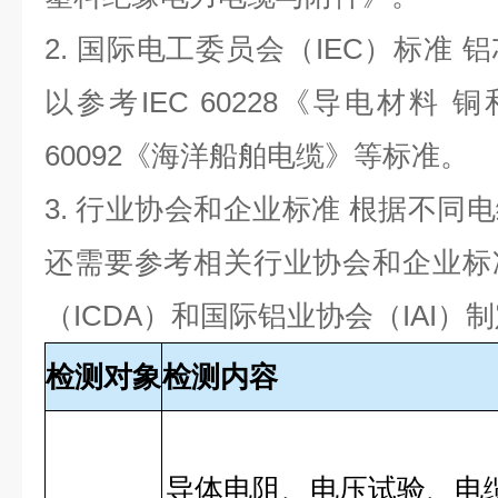
2.
国际电工委员会（
IEC
）标准 
以参考
IEC 60228
《导电材料 铜
60092
《海洋船舶电缆》等标准。
3.
行业协会和企业标准 根据不同
还需要参考相关行业协会和企业标
（
ICDA
）和国际铝业协会（
IAI
）制
检测对象
检测内容
导体电阻、电压试验、电