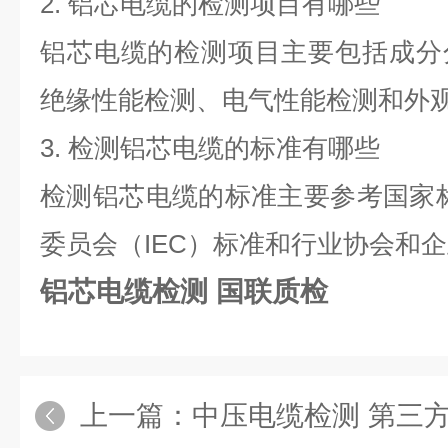
2.
铝芯电缆的检测项目有哪些
铝芯电缆的检测项目主要包括成分
绝缘性能检测、电气性能检测和外
3.
检测铝芯电缆的标准有哪些
检测铝芯电缆的标准主要参考国家
委员会（
IEC
）标准和行业协会和企
铝芯电缆检测 国联质检
上一篇：
中压电缆检测 第三方