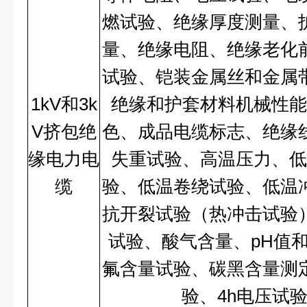
燃试验、绝缘厚度测量、
量、绝缘电阻、绝缘老化
试验、铠装金属丝和金属
1kV和3k
绝缘和护套材料机械性能
V挤包绝
色、成品电缆标志、绝缘
缘电力电
失重试验、高温压力、低
缆
验、低温卷绕试验、低温
抗开裂试验（热冲击试验
试验、酸气含量、pH值
氟含量试验、碳黑含量测
验、4h电压试