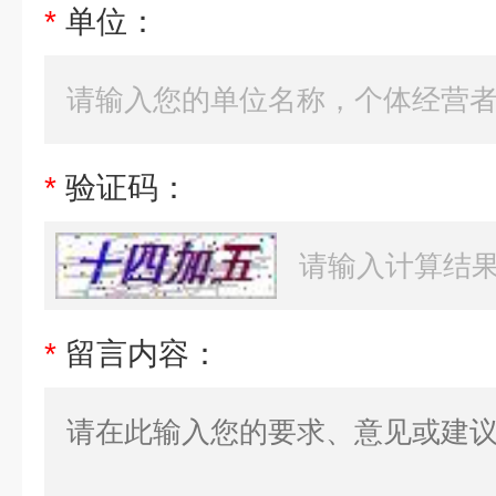
*
单位：
*
验证码：
*
留言内容：