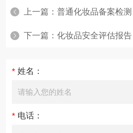
上一篇：
普通化妆品备案检测
下一篇：
化妆品安全评估报告
*
姓名：
*
电话：