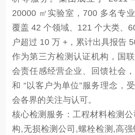
20000 ㎡实验室，700 多名
覆盖 42 个领域、121 个大类、
户超过 10 万 +，累计出具报告 
作为第三方检测认证机构，国联
会责任感经营企业、回馈社会，
和 “以客户为单位"服务理念，
会各界的关注与认可。
核心检测服务：工程材料检测公
构,无损检测公司,螺栓检测,高