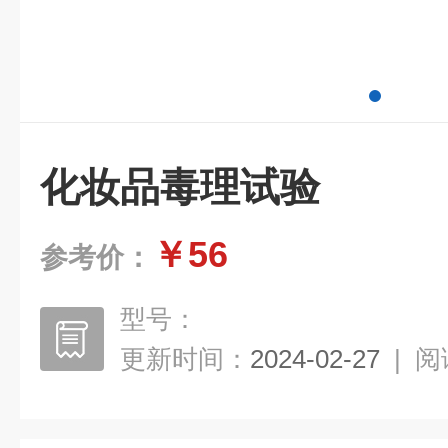
化妆品毒理试验
￥56
参考价：
型号：
更新时间：
2024-02-27
|
阅