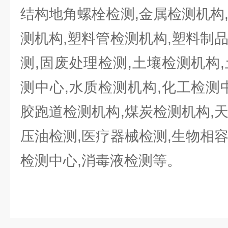
结构地角螺栓检测,金属检测机构
测机构,塑料管检测机构,塑料制
测,固废处理检测,土壤检测机构
测中心,水质检测机构,化工检测
胶跑道检测机构,煤炭检测机构,
压油检测,医疗器械检测,生物相
检测中心,消毒液检测等。