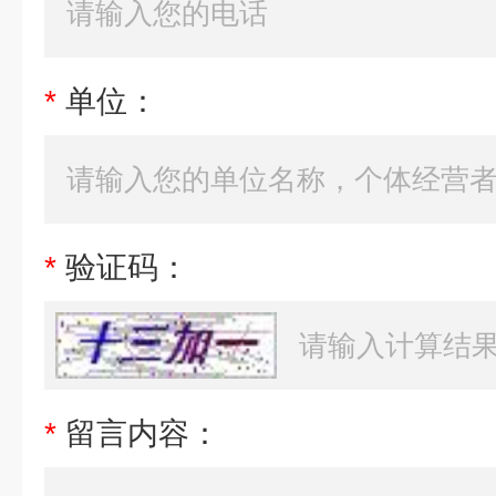
*
单位：
*
验证码：
*
留言内容：