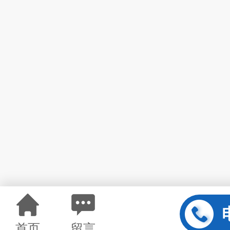
首页
留言