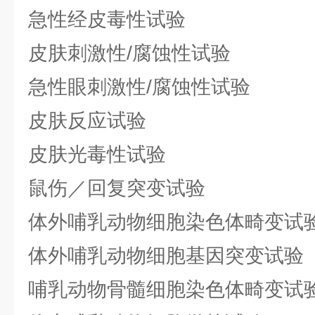
急性经皮毒性试验
皮肤刺激性/腐蚀性试验
急性眼刺激性/腐蚀性试验
皮肤反应试验
皮肤光毒性试验
鼠伤／回复突变试验
体外哺乳动物细胞染色体畸变试
体外哺乳动物细胞基因突变试验
哺乳动物骨髓细胞染色体畸变试