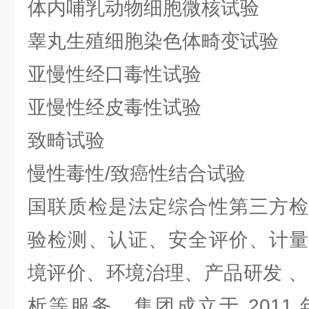
体内哺乳动物细胞微核试验
睾丸生殖细胞染色体畸变试验
亚慢性经口毒性试验
亚慢性经皮毒性试验
致畸试验
慢性毒性/致癌性结合试验
国联质检是法定综合性第三方检
验检测、认证、安全评价、计量
境评价、环境治理、产品研发 、
析等服务。集团成立于 2011