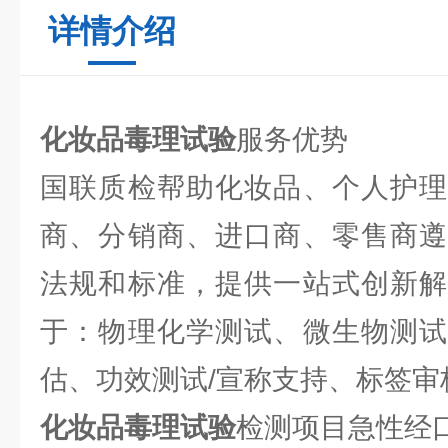
详情介绍
化妆品毒理试验
服务优势
国联质检帮助化妆品、个人护理
商、分销商、进口商、零售商遵
法规和标准，提供一站式创新解
于：物理化学测试、微生物测试
估、功效测试/宣称支持、标签审
化妆品毒理试验
检测项目急性经