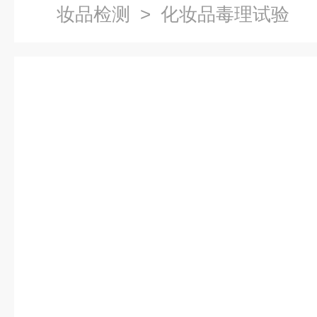
妆品检测
> 化妆品毒理试验