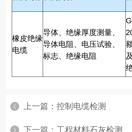
G
导体、绝缘厚度测量、
2
橡皮绝缘
导体电阻、电压试验、
电缆
标志、绝缘电阻
上一篇：
控制电缆检测
下一篇：
工程材料石灰检测