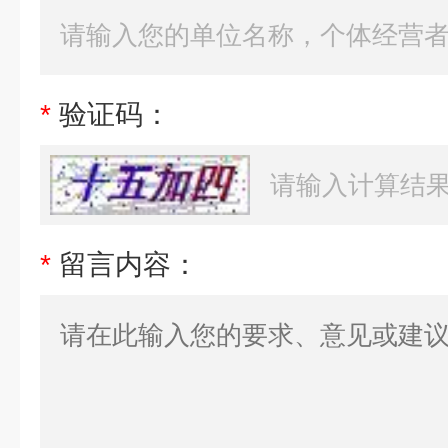
*
验证码：
*
留言内容：