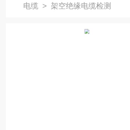
电缆
> 架空绝缘电缆检测