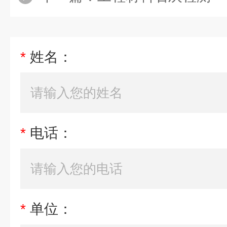
*
姓名：
*
电话：
*
单位：