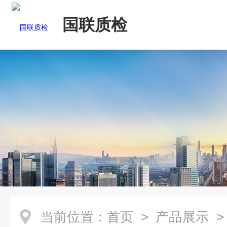
国联质检
当前位置：
首页
>
产品展示