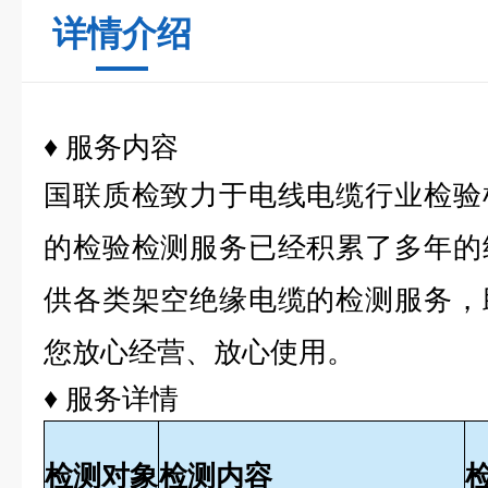
详情介绍
♦ 服务内容
国联质检致力于电线电缆行业检验
的检验检测服务已经积累了多年的
供各类架空绝缘电缆的检测服务，
您放心经营、放心使用。
♦ 服务详情
检测对象
检测内容