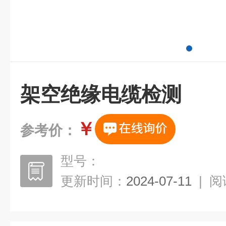
架空绝缘电缆检测
￥
参考价：
型号：
更新时间：
2024-07-11
|
阅