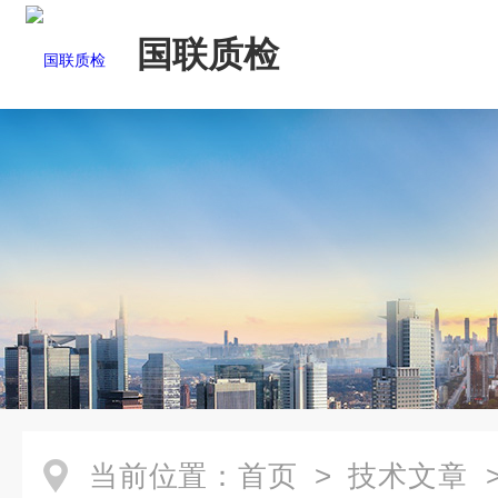
国联质检
当前位置：
首页
>
技术文章
>