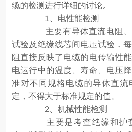
缆的检测进行详细的讨论。
1、电性能检测
主要有导体直流电阻、
试验及绝缘线芯间电压试验，每
阻直接反映了电缆的电传输性能
电运行中的温度、寿命、电压降
准对不同规格电缆的导体直流
定，不得大于标准规定的值。
2、机械性能检测
主要是考查绝缘和护套