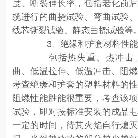
度、断裂伸长率，包括老化前后
缆进行的曲挠试验、弯曲试验、
线芯撕裂试验、静态曲挠试验等
3、绝缘和护套材料性能
包括热失重、热冲击、
曲、低温拉伸、低温冲击、阻燃
考查绝缘和护套的塑料材料的性
阻燃性能胜能很重要，考查该项
试验，即对按标准安装的成品电
一定的时间，待其火焰自行熄灭