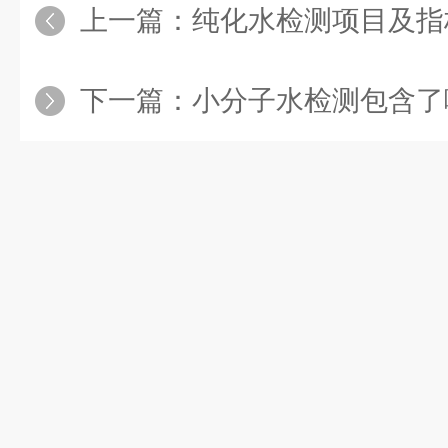
上一篇：
纯化水检测项目及指
下一篇：
小分子水检测包含了