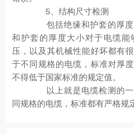
5、结构尺寸检测
包括绝缘和护套的厚度
和护套的厚度大小对于电缆能
压，以及其机械性能好坏都有很
于不同规格的电缆，标准对厚度
不得低于国家标准的规定值。
以上就是电缆检测的一
同规格的电缆，标准都有严格规