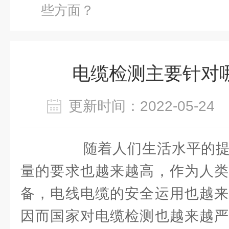
些方面？
电缆检测主要针对
更新时间：2022-05-2
随着人们生活水平的提
量的要求也越来越高，作为人类
备，电线电缆的安全运用也越来
因而国家对电缆检测也越来越严