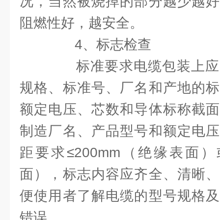
况，当然被烧掉的部分越少越好
阻燃性好，越安全。
4、标志检查
标准要求电缆包装上应
规格、标准号、厂名和产地的标
额定电压、芯数和导体标称截面
制造厂名、产品型号和额定电压
距要求≤200mm（绝缘表面）
面），标志内容应齐全、清晰、
便使用者了解电缆的型号规格及
错误。