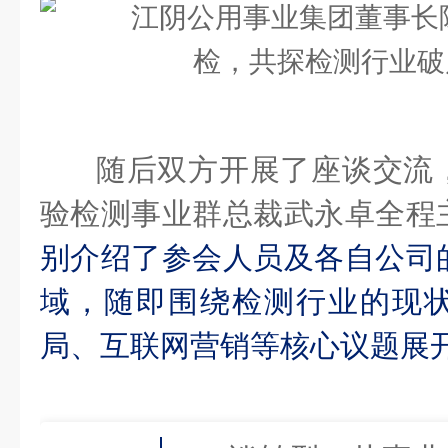
随后双方开展了座谈交流
验检测事业群总裁武永卓全程
别介绍了参会人员及各自公司
域，随即围绕检测行业的现
局、互联网营销等核心议题展