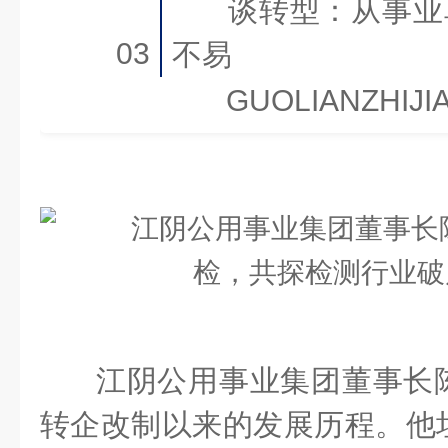
谈转型：从事业
03
不易
GUOLIANZHIJI
江阴公用事业集团董事长
转企改制以来的发展历程。他