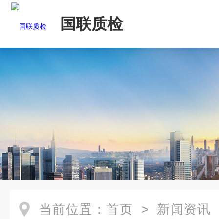
国联质检
当前位置：
首页
>
新闻资讯