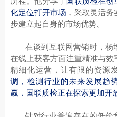
历程。他分享了
国联质检在创
化定位打开市场
，采取灵活务
步建立起自身的市场优势。
在谈到互联网营销时，杨
在线上获客方面注重精准与效
精细化运营，让有限的资源
调，检测行业的未来发展趋
赢，国联质检正在探索更加开
针对行业普遍存在的低价