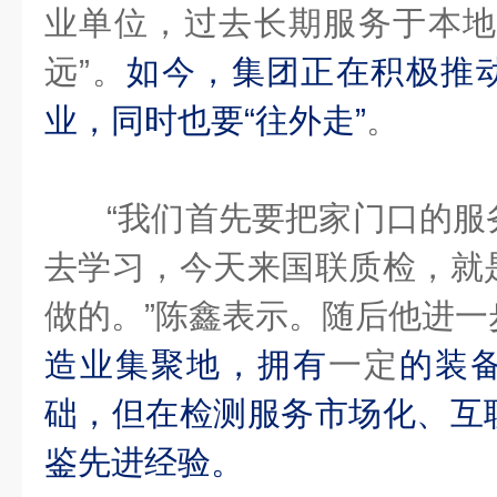
业单位，过去长期服务于本地
远”。
如今，集团正在积极推
业，同时也要“往外走”
。
“我们首先要把家门口的服
去学习，今天来国联质检，就
做的。”陈鑫表示。随后他进一
造业集聚地，拥有
一定
的装
础，但在检测服务市场化、互
鉴先进经验。