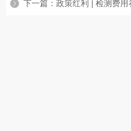
下一篇：
政策红利 | 检测费用补贴15%