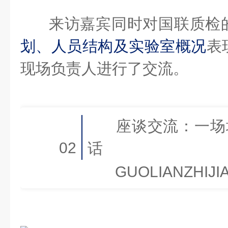
来访嘉宾同时对国联质检
划、人员结构及实验室概况
表
现场负责人进行了交流。
座谈交流：一场
02
话
GUOLIANZHIJI