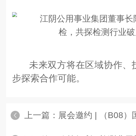
未来双方将在区域协作、
步探索合作可能。
上一篇：
展会邀约 | （B08）国联质检邀您参加第四届