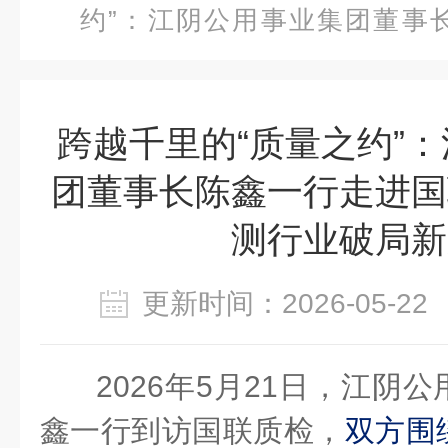
约”：江阴公用事业集团董事
检，共探检测行业破局新路径
跨越千里的“质量之约”
团董事长陈鑫一行走进国
测行业破局新
更新时间：2026-05-
2026年5月21日，江阴
鑫一行到访国联质检，
双方围