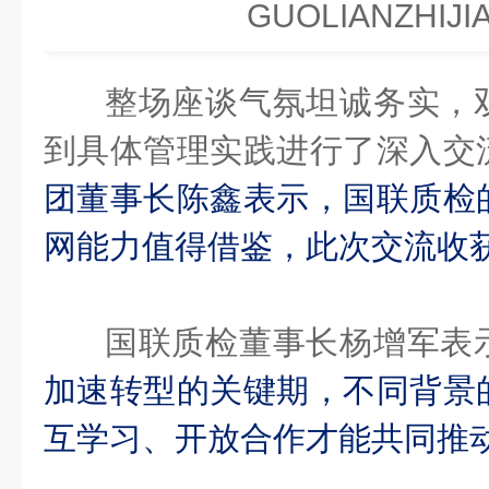
GUOLIANZHIJI
整场座谈气氛坦诚务实，
到具体管理实践进行了深入交
团董事长陈鑫表示，国联质检
网能力值得借鉴，此次交流收
国联质检董事长杨增军表
加速转型的关键期，不同背景
互学习、开放合作才能共同推