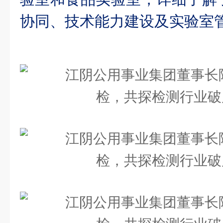
协同、技术能力建设及实验室