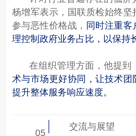
杨增军表示，国联质检始终坚
参与恶性价格战，
同时注重客
理控制政府业务占比，以保持
在组织管理方面，他提到
术与市场更好协同，让技术团
提升整体服务响应速度。
交流与展望
05