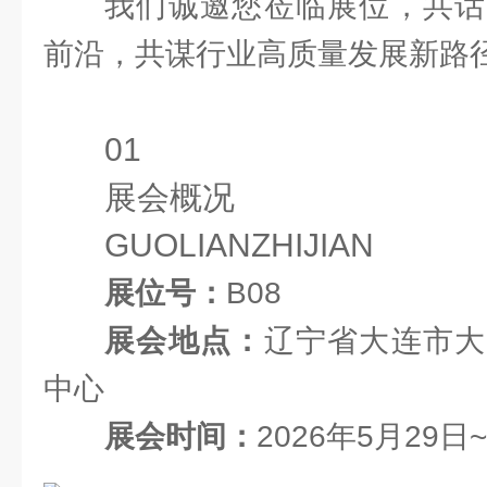
我们诚邀您莅临展位，共话
前沿，共谋行业高质量发展新路
01
展会概况
GUOLIANZHIJIAN
展位号：
B08
展会地点：
辽宁省大连市大
中心
展会时间：
2026年5月29日