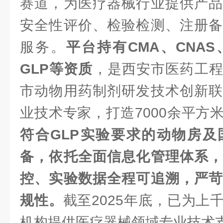
赛道，为医疗器械行业提供产品
安全性评价、检验检测、注册备
服务。
平台持有CMA、CNAS
GLP等资质
，是西安市医药工
市动物用药制剂研发技术创新联
业技术专家，打造7000余平方
符合GLP实验要求的动物房及
备，依托全面信息化管理体系，
控、实验数据全程可追溯，严苛
规性。
截至2025年底，已为上
机构提供医疗器械领域专业技术