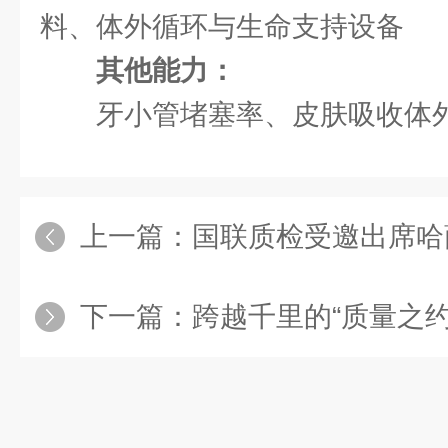
料、体外循环与生命支持设备
其他能力：
牙小管堵塞率、皮肤吸收体
上一篇：
国联质检受邀出席哈萨克斯坦
下一篇：
跨越千里的“质量之约”：江阴公用事业集团董事长陈