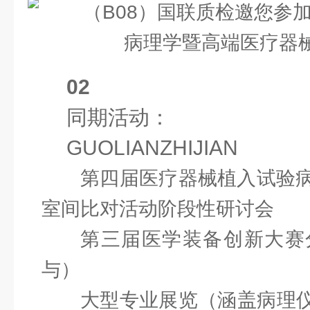
02
同期活动：
GUOLIANZHIJIAN
第四届医疗器械植入试验
室间比对活动阶段性研讨会
第三届医学装备创新大赛
与）
大型专业展览（涵盖病理仪