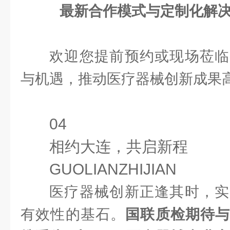
最新合作模式与定制化解
欢迎您提前预约或现场莅临
与机遇，推动医疗器械创新成果
04
相约大连，共启新程
GUOLIANZHIJIAN
医疗器械创新正逢其时，实
有效性的基石。
国联质检期待