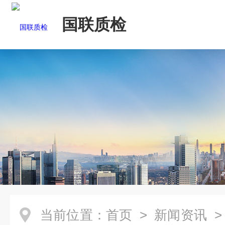
国联质检
当前位置：
首页
>
新闻资讯
>