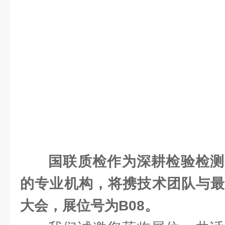
国联质检作为深耕检验检测
的专业机构，将携技术团队与最
大会，展位号为B08。