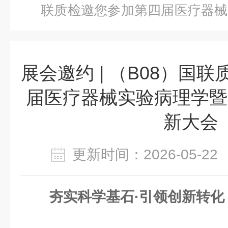
联质检邀您参加第四届医疗器械
器械创新大会
展会邀约 | （B08）国
届医疗器械实验病理学暨
新大会
更新时间：2026-05-
夯实科学基石·
引领
创新转化