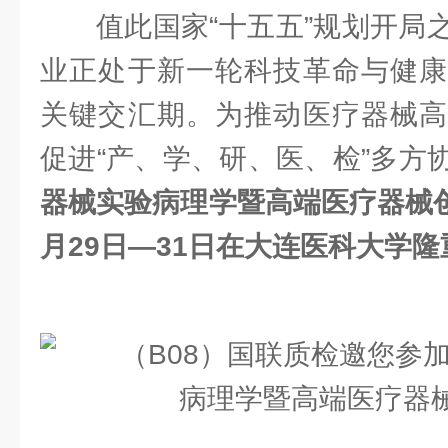
值此国家“十五五”规划开局
业正处于新一轮科技革命与健康
关键交汇期。为推动医疗器械高
促进“产、学、研、医、检”多方
器械实验病理学暨
高端
医疗器械创
月29日—31日在大连医科大学