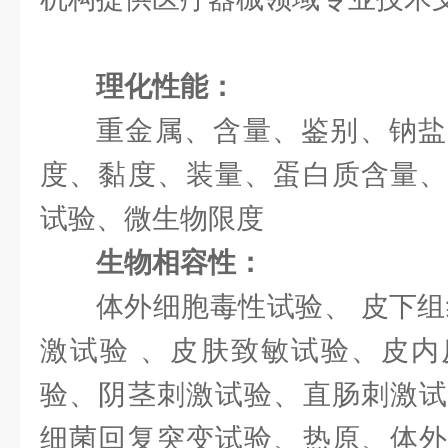
理化性能：
重金属、含量、鉴别、钠盐
度、黏度、装量、蛋白质含量、
试验、微生物限度
生物相容性：
体外细胞毒性试验、 皮下组
激试验 、皮肤致敏试验、皮内
验、阴茎刺激试验、直肠刺激试
细菌回复突变试验、热原、体外