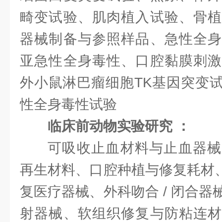
畸变试验、肌肉植入试验、骨植
器械制备与参照样品、急性全身
亚急性全身毒性、口腔黏膜刺激
外小鼠淋巴瘤细胞TK基因突变
性全身毒性试验
临床前动物实验研究 ：
可吸收止血材料与止血器械
再生材料、口腔种植与修复耗材、
复医疗器械、外科吻合 / 闭合
射器械、软组织修复与防粘连材