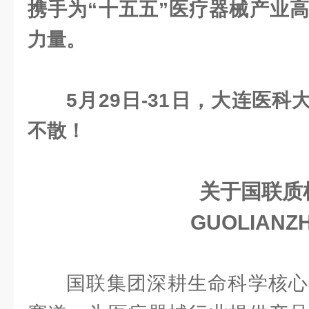
携手为“十五五”医疗器械产业
力量。
5月29日-31日，大连医科
不散！
关于国联质检
GUOLIANZH
国联集团深耕生命科学核心