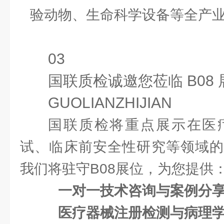
验动物、生命科学设备等全产
03
国联质检诚邀您莅临 B08 
GUOLIANZHIJIAN
国联质检将重点展示在医
试、临床前安全性研究等领域的
我们将驻守B08展位，为您提供
一对一技术咨询与案例分
医疗器械注册检测与病理