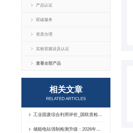
产品认证
双碳服务
资质办理
实验室建设及认证
查看全部产品
相关文章
RELATED ARTICLES
工业固废综合利用评价_国联质检专业第三方评价机构
储能电站强制检测升级：2026年合规验收新趋势与全流程应对策略