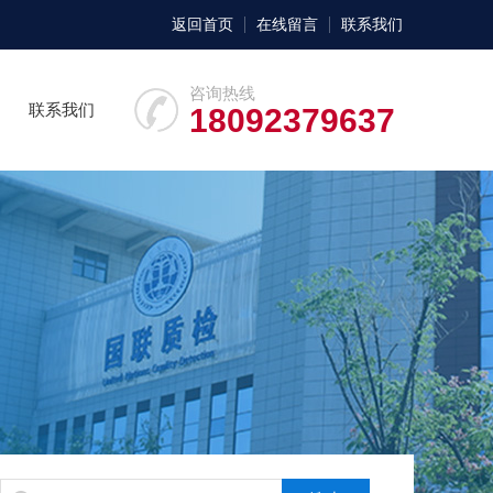
返回首页
在线留言
联系我们
咨询热线
联系我们
18092379637