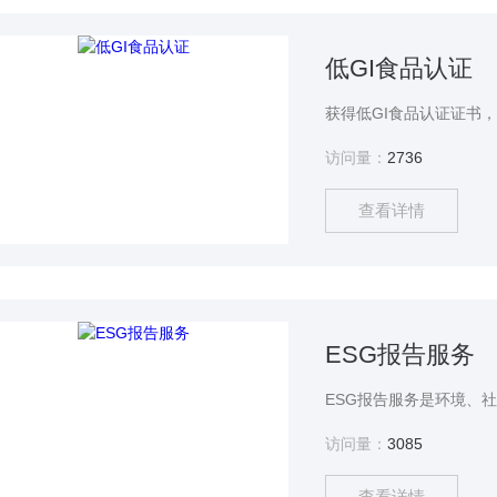
低GI食品认证
访问量：
2736
查看详情
ESG报告服务
访问量：
3085
查看详情