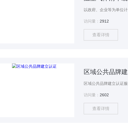
访问量：
2912
查看详情
区域公共品牌建
访问量：
2602
查看详情