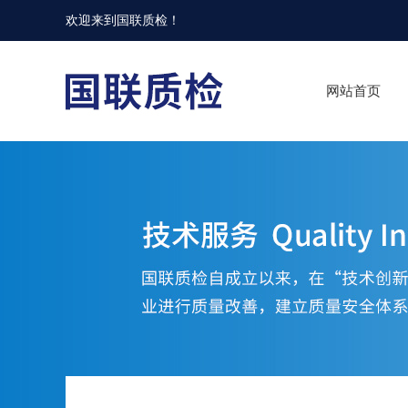
欢迎来到
国联质检
！
网站首页