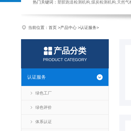
热门关键词：
塑胶跑道检测机构,煤炭检测机构,天然气检测机构,抗磨液压油检测,
当前位置：
首页
>
产品中心
>
认证服务
>
产品分类
PRODUCT CATEGORY
认证服务
绿色工厂
绿色评价
体系认证