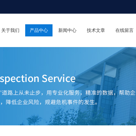
关于我们
产品中心
新闻中心
技术文章
在线留言