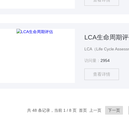
LCA生命周期
访问量：
2954
查看详情
共 48 条记录，当前 1 / 8 页 首页 上一页
下一页