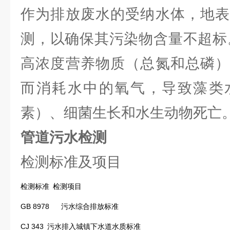
作为排放废水的受纳水体，地表
测，以确保其污染物含量不超标
高浓度营养物质（总氮和总磷）
而消耗水中的氧气，导致藻类
素）、细菌生长和水生动物死亡
管道污水检测
检测标准及项目
检测标准
检测项目
GB 8978
污水综合排放标准
CJ 343
污水排入城镇下水道水质标准