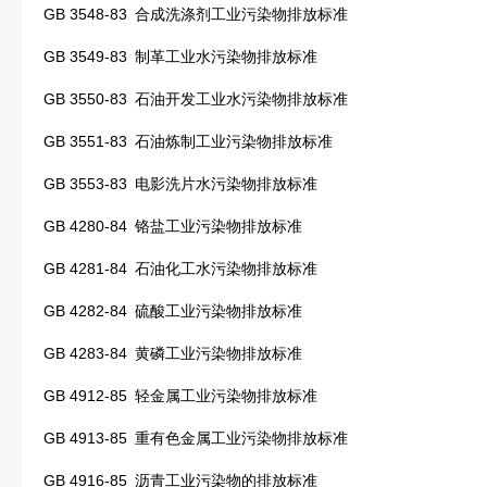
GB 3548-83
合成洗涤剂工业污染物排放标准
GB 3549-83
制革工业水污染物排放标准
GB 3550-83
石油开发工业水污染物排放标准
GB 3551-83
石油炼制工业污染物排放标准
GB 3553-83
电影洗片水污染物排放标准
GB 4280-84
铬盐工业污染物排放标准
GB 4281-84
石油化工水污染物排放标准
GB 4282-84
硫酸工业污染物排放标准
GB 4283-84
黄磷工业污染物排放标准
GB 4912-85
轻金属工业污染物排放标准
GB 4913-85
重有色金属工业污染物排放标准
GB 4916-85
沥青工业污染物的排放标准