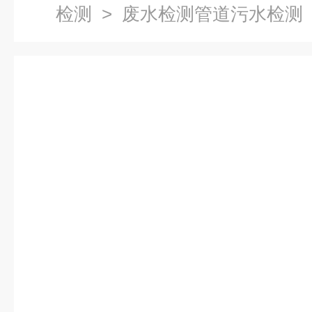
检测
> 废水检测管道污水检测