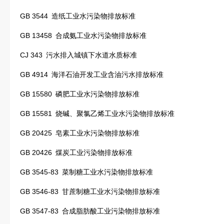
GB 3544
造纸工业水污染物排放标准
GB 13458
合成氨工业水污染物排放标准
CJ 343
污水排入城镇下水道水质标准
GB 4914
海洋石油开发工业含油污水排放标准
GB 15580
磷肥工业水污染物排放标准
GB 15581
烧碱、聚氯乙烯工业水污染物排放标准
GB 20425
皂素工业水污染物排放标准
GB 20426
煤炭工业污染物排放标准
GB 3545-83
菜制糖工业水污染物排放标准
GB 3546-83
甘蔗制糖工业水污染物排放标准
GB 3547-83
合成脂肪酸工业污染物排放标准