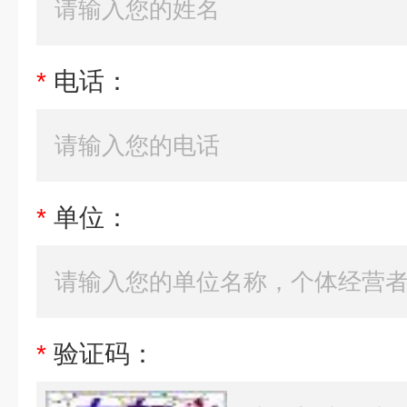
*
电话：
*
单位：
*
验证码：