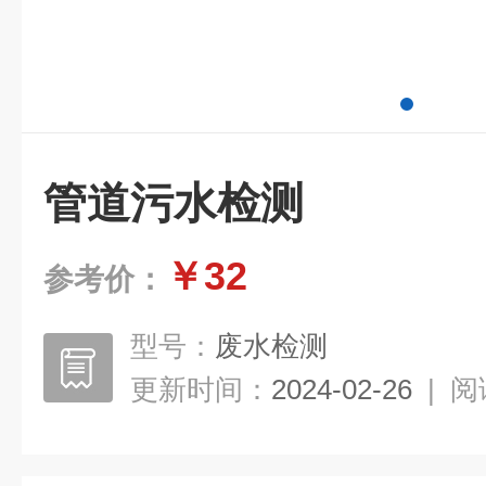
管道污水检测
￥32
参考价：
型号：
废水检测
更新时间：
2024-02-26
|
阅