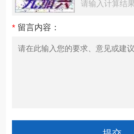
*
留言内容：