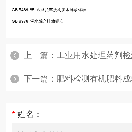
GB 5469-85
铁路货车洗刷废水排放标准
GB 8978
污水综合排放标准
上一篇：
工业用水处理药剂检
下一篇：
肥料检测有机肥料成
*
姓名：