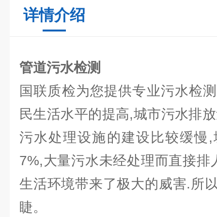
详情介绍
管道污水检测
国联质检为您提供专业污水检测
民生活水平的提高,城市污水排放
污水处理设施的建设比较缓慢,
7%,大量污水未经处理而直接排
生活环境带来了极大的威害.所
睫。