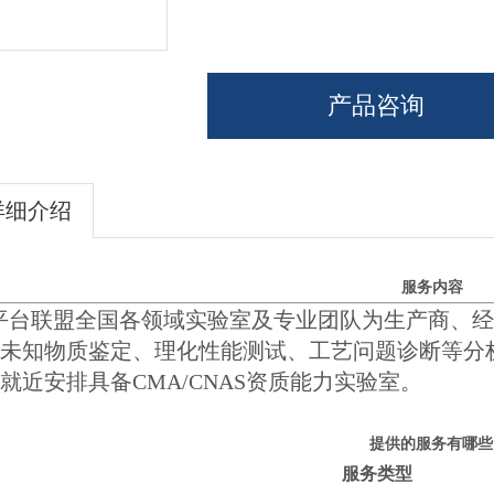
产品咨询
详细介绍
服务内容
平台联盟全国各领域实验室及专业团队为生产商、经
未知物质鉴定、理化性能测试、工艺问题诊断等分
就近安排具备CMA/CNAS资质能力实验室。
提供的服务有哪些
服务类型