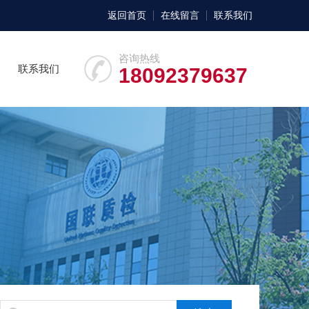
返回首页
在线留言
联系我们
咨询热线
联系我们
18092379637