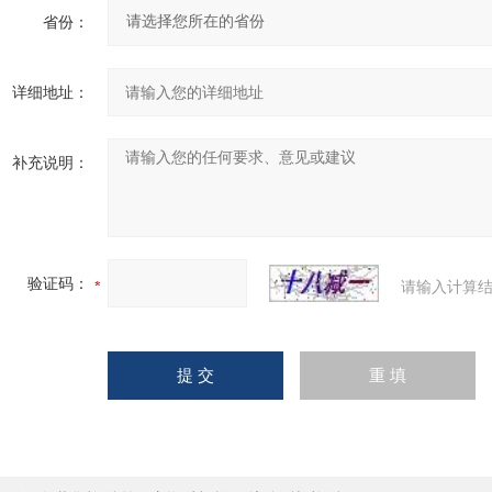
省份：
详细地址：
补充说明：
验证码：
请输入计算结