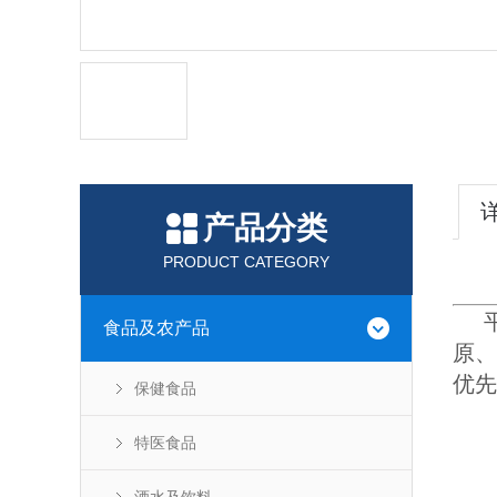
产品分类
PRODUCT CATEGORY
食品及农产品
原、
优先
保健食品
特医食品