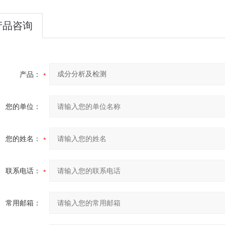
产品咨询
产品：
您的单位：
您的姓名：
联系电话：
常用邮箱：