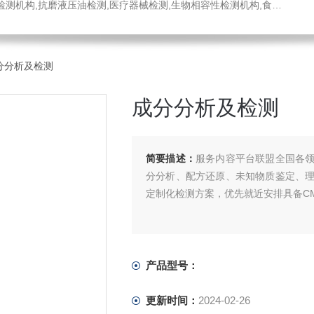
医疗器械检测,生物相容性检测机构,食品药品检测中心,消毒液检测,工程材料检测公司,不锈钢材质检测机构
分分析及检测
成分分析及检测
简要描述：
服务内容平台联盟全国各
分分析、配方还原、未知物质鉴定、
定制化检测方案，优先就近安排具备CM
产品型号：
更新时间：
2024-02-26