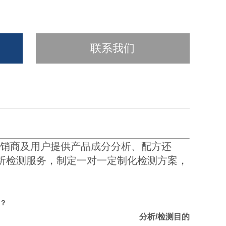
联系我们
销商及用户提供产品成分分析、配方还
析检测服务，制定一对一定制化检测方案，
？
分析/检测目的