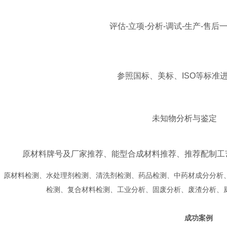
评估-立项-分析-调试-生产-售后
参照国标、美标、ISO等标准
未知物分析与鉴定
原材料牌号及厂家推荐、能型合成材料推荐、推荐配制工
原材料检测、水处理剂检测、清洗剂检测、药品检测、中药材成分分析
检测、复合材料检测、工业分析、固废分析、废渣分析、
成功案例