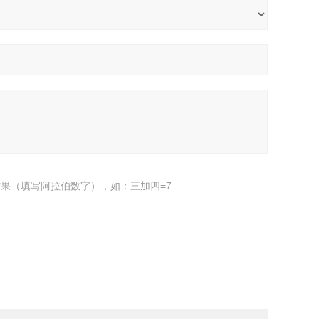
果（填写阿拉伯数字），如：三加四=7