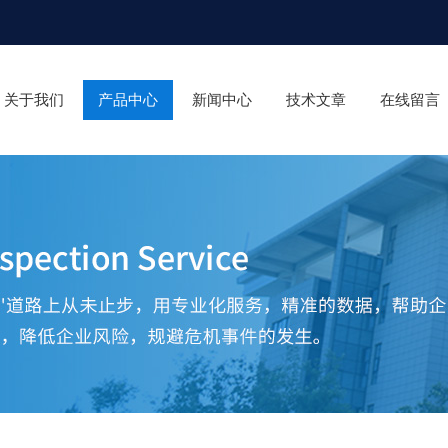
关于我们
产品中心
新闻中心
技术文章
在线留言