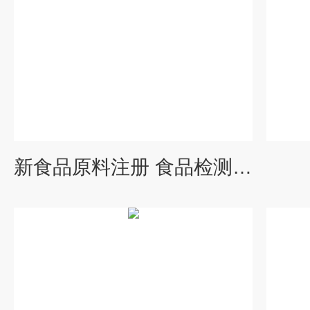
新食品原料注册 食品检测服务