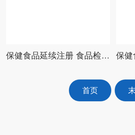
保健食品延续注册 食品检测服务
首页