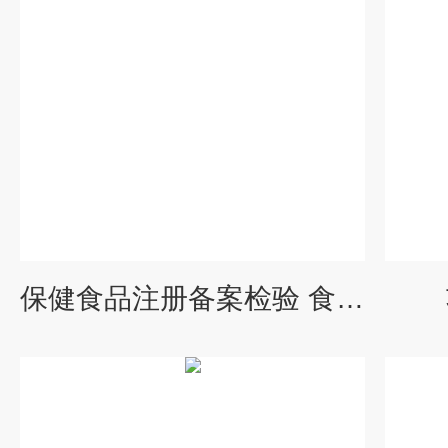
保健食品注册备案检验 食品检测服务