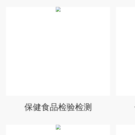
保健食品检验检测