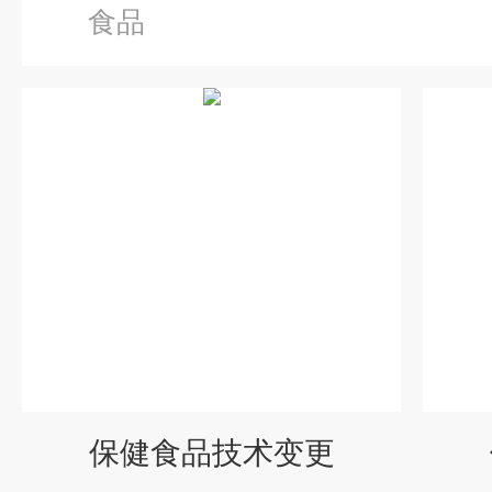
食品
保健食品技术变更