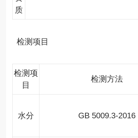
质
检测项目
检测项
检测方法
目
水分
GB 5009.3-2016