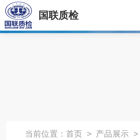
国联质检
当前位置：
首页
>
产品展示