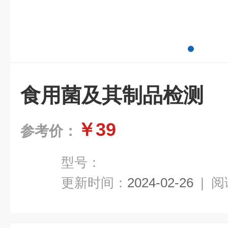
食用菌及其制品检测
￥39
参考价：
型号：
更新时间：
2024-02-26
|
阅