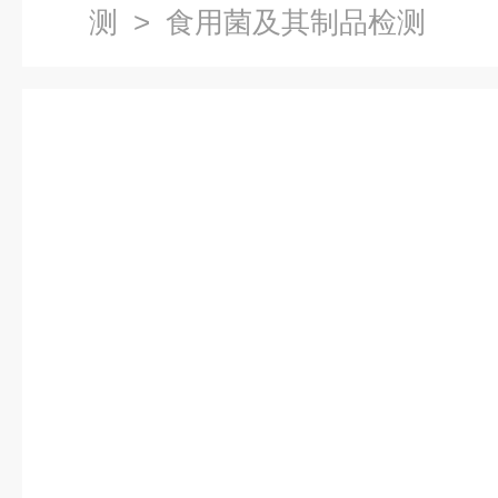
测
> 食用菌及其制品检测