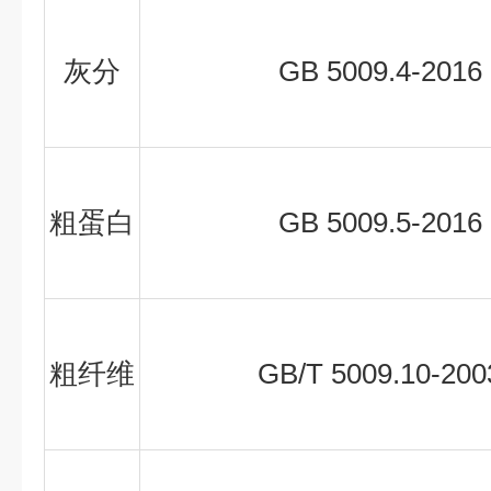
灰分
GB 5009.4-2016
粗蛋白
GB 5009.5-2016
粗纤维
GB/T 5009.10-200