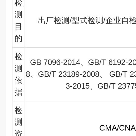
检
测
出厂检测/型式检测/企业自
目
的
检
GB 7096-2014、GB/T 6192-2
测
8、GB/T 23189-2008、 GB/T 2
依
3-2015、GB/T 237
据
检
测
CMA/CNA
资