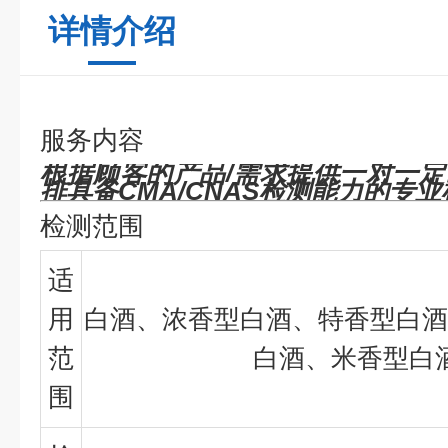
详情介绍
服务内容
根据顾客的产品/需求提供一对一
排具备
CMA/CNAS
检测能力的专业
检测范围
适
用
白酒、浓香型白酒、特香型白酒
范
白酒、米香型白
围