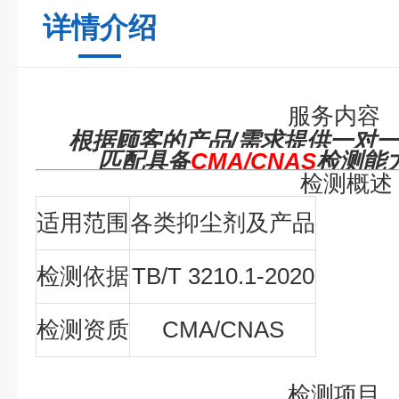
详情介绍
服务内容
根据顾客的产品/需求提供一对
匹配具备
CMA/CNAS
检测能
检测概述
适用范围
各类抑尘剂及产品
检测依据
TB/T 3210.1-2020
检测资质
CMA/CNAS
检测项目