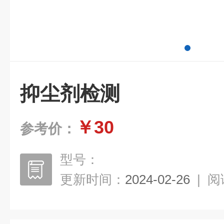
抑尘剂检测
￥30
参考价：
型号：
更新时间：
2024-02-26
|
阅