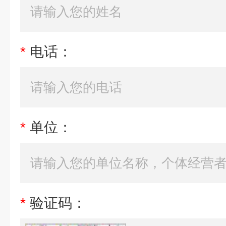
*
电话：
*
单位：
*
验证码：