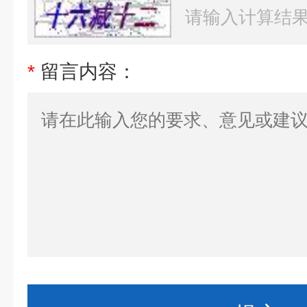
*
留言内容：