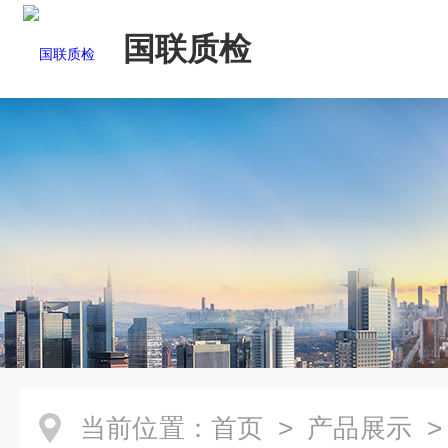
国联质检
当前位置：
首页
>
产品展示