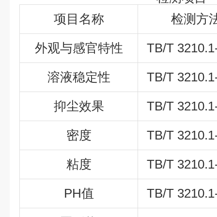
项目名称
检测方
外观与感官特性
TB/T 3210.1
溶液稳定性
TB/T 3210.1
抑尘效果
TB/T 3210.1
密度
TB/T 3210.1
粘度
TB/T 3210.1
PH值
TB/T 3210.1