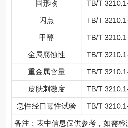
固形物
TB/T 3210.1
闪点
TB/T 3210.1
甲醇
TB/T 3210.1
金属腐蚀性
TB/T 3210.1
重金属含量
TB/T 3210.1
皮肤刺激度
TB/T 3210.1
急性经口毒性试验
TB/T 3210.1
备注：表中信息仅供参考，如需检