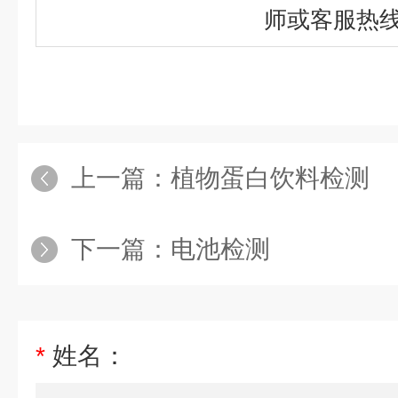
师或客服热
上一篇：
植物蛋白饮料检测
下一篇：
电池检测
*
姓名：