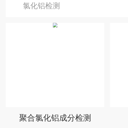
氯化铝检测
聚合氯化铝成分检测