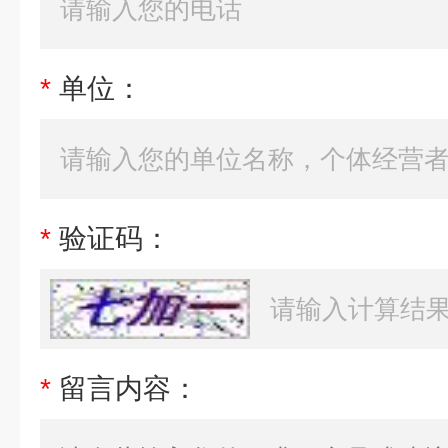
*
单位：
*
验证码：
*
留言内容：