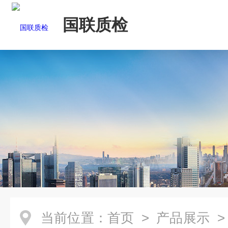
国联质检
当前位置：
首页
>
产品展示