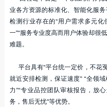
业各方资源的标准化、智能化服务
检测行业存在的
“用户需求多元化
一"“服务专业度高而用户体验却很低
难题。
平台具有“平台统一定价，不花冤
就近安排检测，保证速度" “全领
力"“专业品控团队审核报告，放心
务，售后无忧"等优势。