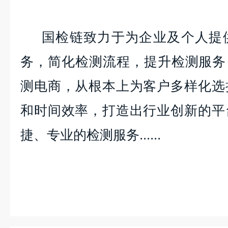
国检链致力于为企业及个人提供
务，简化检测流程，提升检测服务
测电商，从根本上为客户多样化选
和时间效率，打造出行业创新的平
捷、专业的检测服务......