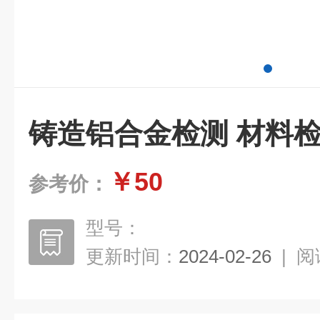
铸造铝合金检测 材料
￥50
参考价：
型号：
更新时间：
2024-02-26
|
阅