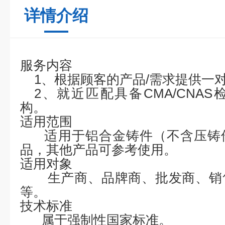
详情介绍
服务内容
1、根据顾客的产品/需求提供一
2、就近匹配具备CMA/CNA
构。
适用范围
适用于
铝合金铸件（不含压铸
品，其他产品可参考使用
。
适用对象
生产商、品牌商、批发商、销
等。
技术标准
属于强制性国家标准。