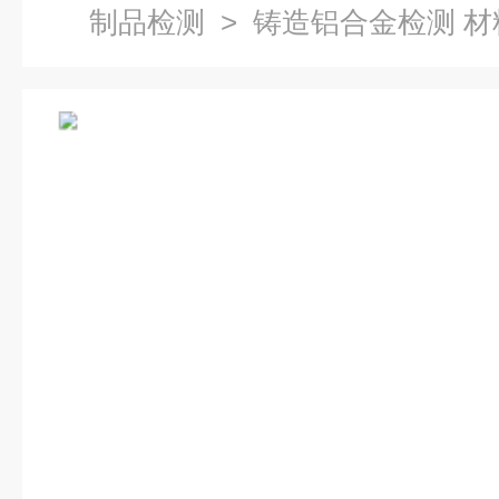
制品检测
> 铸造铝合金检测 