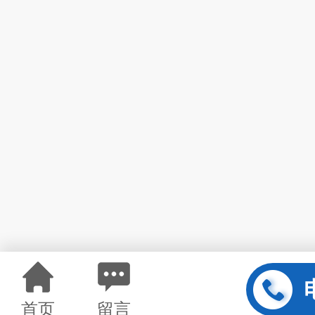
首页
留言