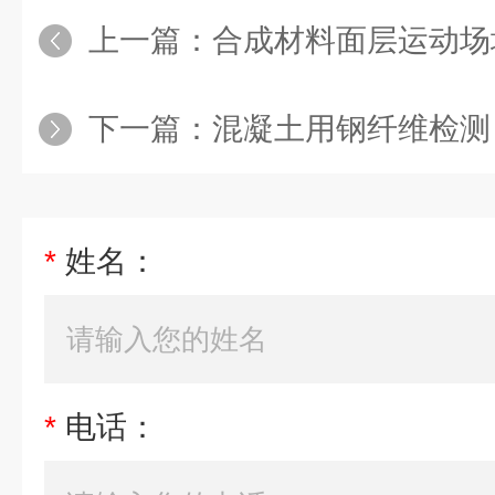
上一篇：
合成材料面层运动场
下一篇：
混凝土用钢纤维检测
*
姓名：
*
电话：