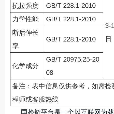
抗拉强度
GB/T 228.1-2010
力学性能
GB/T 228.1-2010
3
断后伸长
日
GB/T 228.1-2010
率
GB/T 20975.25-20
化学成分
08
备注：表中信息仅供参考，如需检
程师或客服热线
国检链平台是一个以互联网为