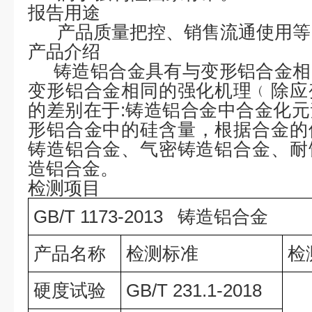
报告用途
产品质量把控、销售流通使用等
产品介绍
铸造铝合金具有与变形铝合金相
变形铝合金相同的强化机理﹙除应
的差别在于:铸造铝合金中合金化
形铝合金中的硅含量
，
根据合金的
铸造铝合金、气密铸造铝合金、耐
造铝合金
。
检测项目
GB/T 1173-2013 铸造铝合金
产品名称
检测标准
检
硬度试验
GB/T 231.1-2018