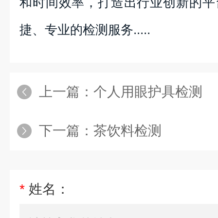
和时间效率，打造出行业创新的平
捷、专业的检测服务.....
上一篇：
个人用眼护具检测
下一篇：
茶饮料检测
*
姓名：