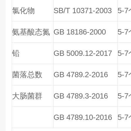
氯化物
SB/T 10371-2003
5-
氨基酸态氮
GB 18186-2000
5-
铅
GB 5009.12-2017
5-
菌落总数
GB 4789.2-2016
5-
大肠菌群
GB 4789.3-2016
5-
GB 4789.10-2016
5-