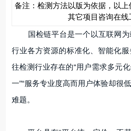
备注：检测方法以版为依据，以上
其它项目咨询在线
国检链平台是一个以互联网为
行业各方资源的标准化、智能化服
往检测行业存在的“用户需求多元
一"“服务专业度高而用户体验却很低
难题。