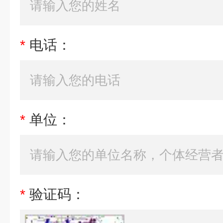
*
电话：
*
单位：
*
验证码：