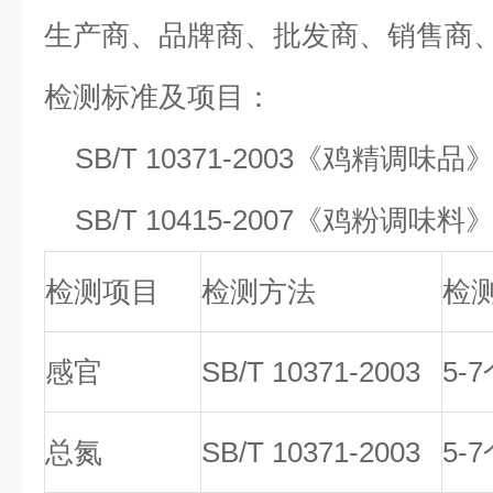
生产商、品牌商、批发商、销售商
检测标准及项目：
SB/T 10371-2003《鸡精调味品
SB/T 10415-2007《鸡粉调味料
检测项目
检测方法
检
感官
SB/T 10371-2003
5-
总氮
SB/T 10371-2003
5-