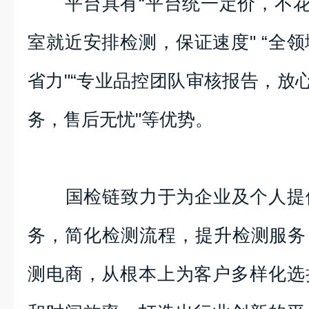
平台具有“平台统一定价，不花冤
室就近安排检测，保证速度" “全
省力"“专业品控团队审核报告，放心
务，售后无忧"等优势。
国检链致力于为企业及个人提供
务，简化检测流程，提升检测服务
测电商，从根本上为客户多样化选