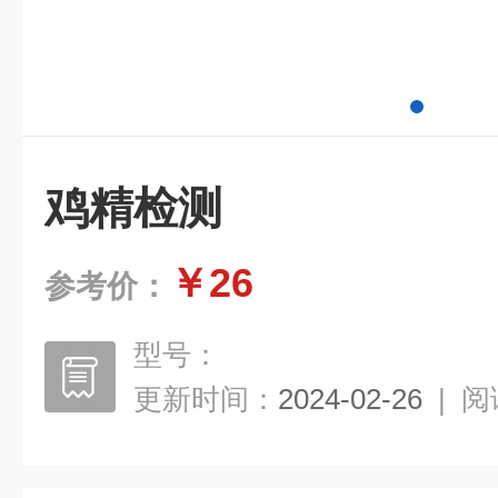
鸡精检测
￥26
参考价：
型号：
更新时间：
2024-02-26
|
阅