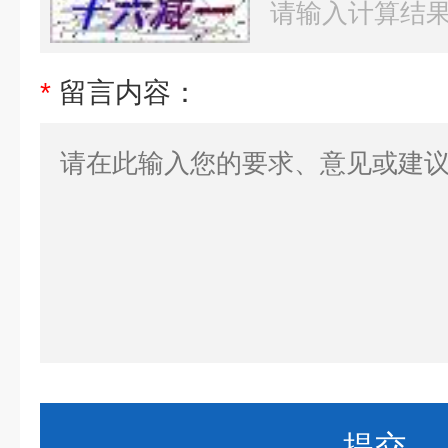
*
留言内容：