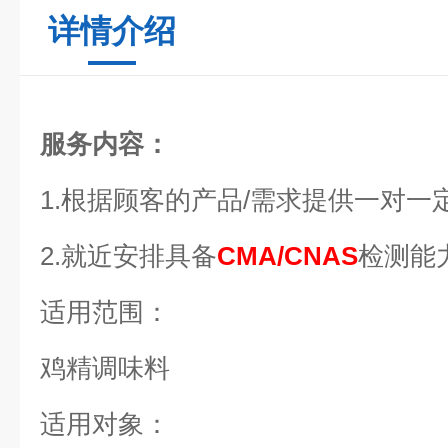
详情介绍
服务内容：
1.根据顾客的产品/需求提供一对一
2.就近安排具备
CMA/CNAS
检测能
适用范围：
鸡精调味料
适用对象：