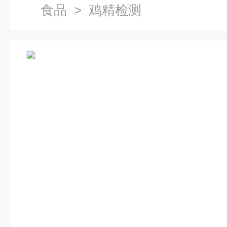
食品
> 鸡精检测