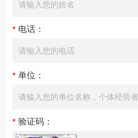
*
电话：
*
单位：
*
验证码：