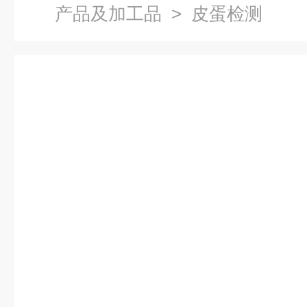
产品及加工品
> 皮蛋检测