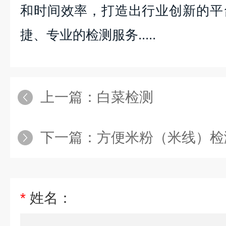
和时间效率，打造出行业创新的平
捷、专业的检测服务.....
上一篇：
白菜检测
下一篇：
方便米粉（米线）检
*
姓名：