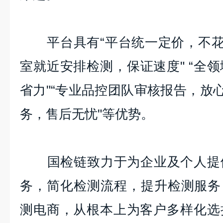
平台具有“平台统一定价，不花冤
室就近安排检测，保证速度" “全
省力"“专业品控团队审核报告，放心
务，售后无忧"等优势。
国检链致力于为企业及个人提供
务，简化检测流程，提升检测服务
测电商，从根本上为客户多样化选