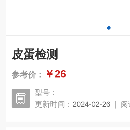
皮蛋检测
￥26
参考价：
型号：
更新时间：
2024-02-26
|
阅