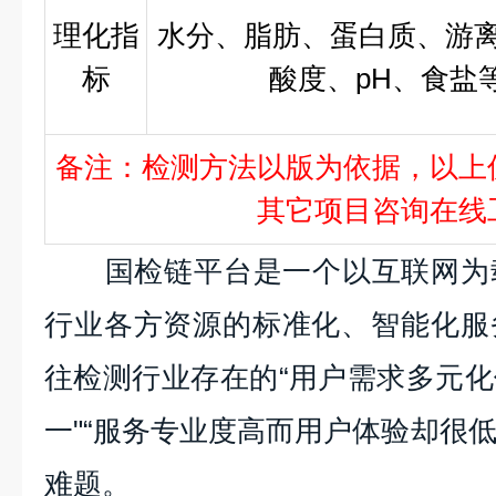
理化指
水分、脂肪、蛋白质、游
标
酸度、pH、食盐
备注：检测方法以版为依据，以上
其它项目咨询在线
国检链平台是一个以互联网为载
行业各方资源的标准化、智能化服
往检测行业存在的“用户需求多元
一"“服务专业度高而用户体验却很低
难题。