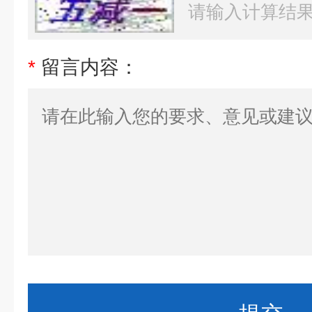
*
留言内容：