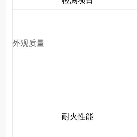
检测项目
外观质量
耐火性能