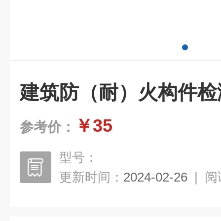
建筑防（耐）火构件检
￥35
参考价：
型号：
更新时间：
2024-02-26
|
阅