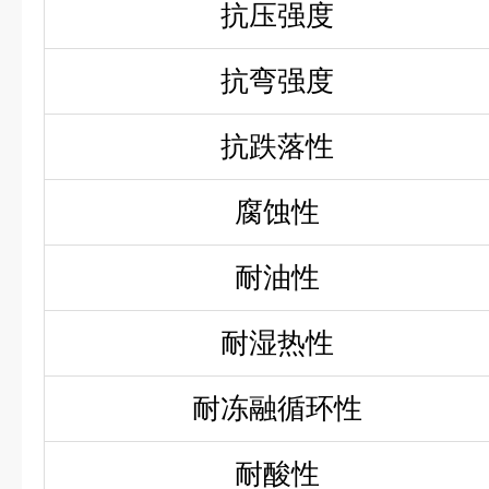
抗压强度
抗弯强度
抗跌落性
腐蚀性
耐油性
耐湿热性
耐冻融循环性
耐酸性