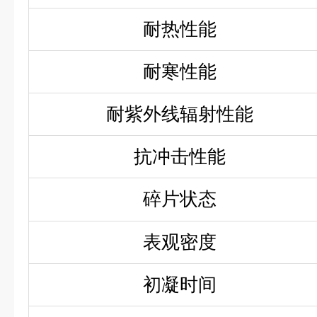
耐热性能
耐寒性能
耐紫外线辐射性能
抗冲击性能
碎片状态
表观密度
初凝时间