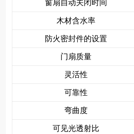
窗扇自动关闭时间
木材含水率
防火密封件的设置
门扇质量
灵活性
可靠性
弯曲度
可见光透射比