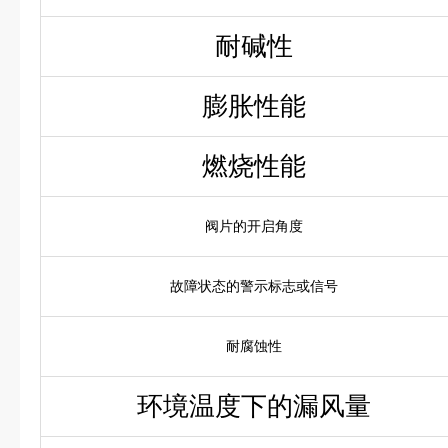
耐碱性
膨胀性能
燃烧性能
阀片的开启角度
故障状态的警示标志或信号
耐腐蚀性
环境温度下的漏风量