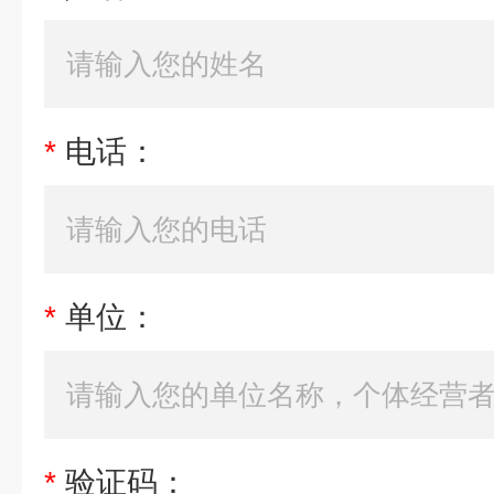
*
电话：
*
单位：
*
验证码：