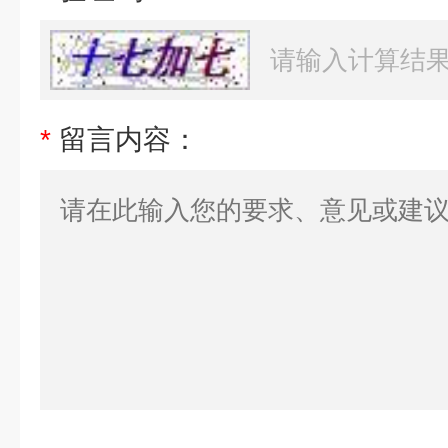
*
留言内容：