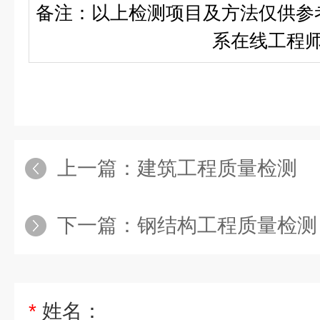
备注：以上检测项目及方法仅供参
系在线工程
上一篇：
建筑工程质量检测
下一篇：
钢结构工程质量检测
*
姓名：