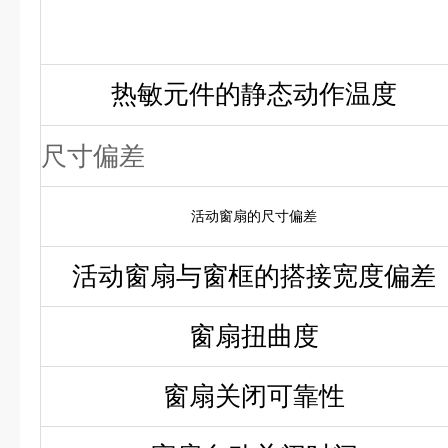
热敏元件的静态动作温度
尺寸偏差
活动窗扇的尺寸偏差
活动窗扇与窗框的搭接宽度偏差
窗扇扭曲度
窗扇关闭可靠性