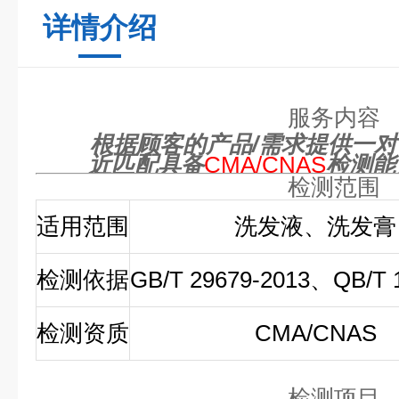
详情介绍
服务内容
根据顾客的产品/需求提供一
近匹配具备
CMA/CNAS
检测能
检测范围
适用范围
洗发液、洗发膏
检测依据
GB/T 29679-2013、QB/T 
检测资质
CMA/CNAS
检测项目