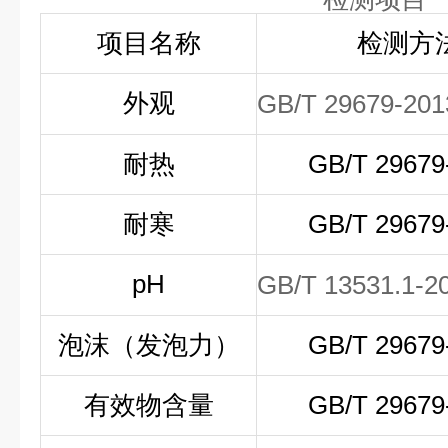
项目名称
检测方
外观
GB/T 29679-201
耐热
GB/T 29679
耐寒
GB/T 29679
pH
GB/T 13531.1-2
泡沫（发泡力）
GB/T 29679
有效物含量
GB/T 29679