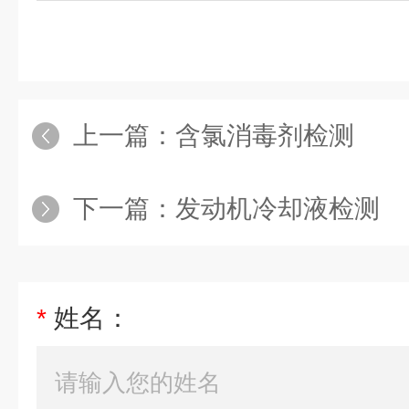
上一篇：
含氯消毒剂检测
下一篇：
发动机冷却液检测
*
姓名：