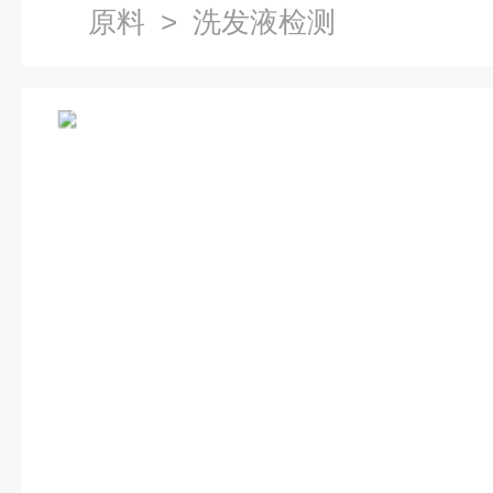
原料
> 洗发液检测