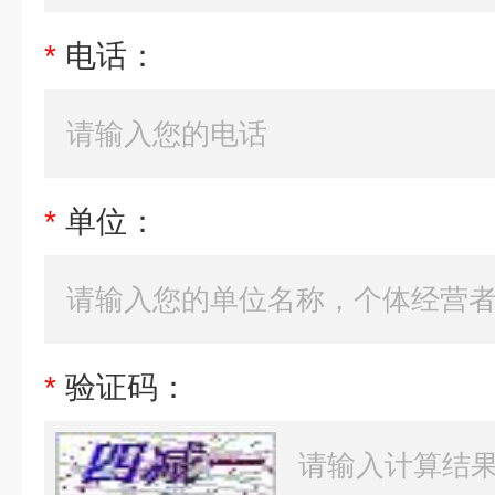
*
电话：
*
单位：
*
验证码：