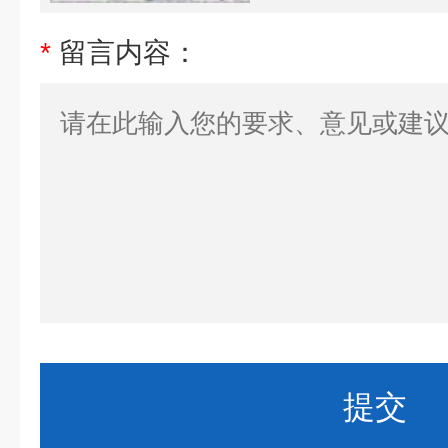
*
留言内容：