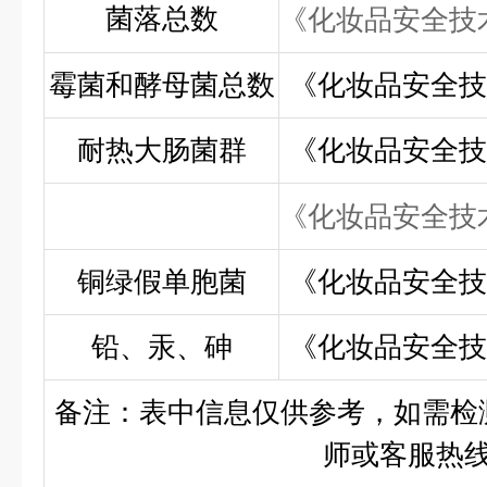
菌落总数
《化妆品安全技
霉菌和酵母菌总数
《化妆品安全技
耐热大肠菌群
《化妆品安全技
《化妆品安全技
铜绿假单胞菌
《化妆品安全技
铅、汞、砷
《化妆品安全技
备注：表中信息仅供参考，如需检
师或客服热