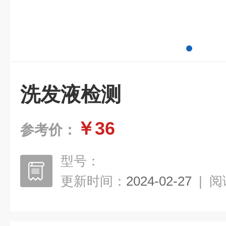
洗发液检测
￥36
参考价：
型号：
更新时间：
2024-02-27
|
阅