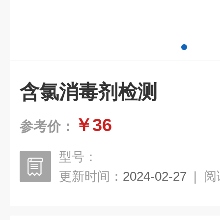
含氯消毒剂检测
￥36
参考价：
型号：
更新时间：
2024-02-27
|
阅