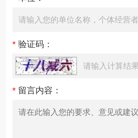
*
验证码：
*
留言内容：