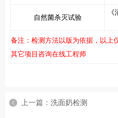
《
自然菌杀灭试验
备注：检测方法以版为依据，以上
其它项目咨询在线工程师
上一篇：
洗面奶检测