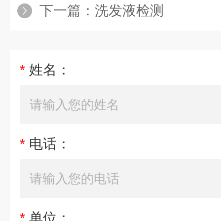
下一篇：
洗发液检测
*
姓名：
*
电话：
*
单位：