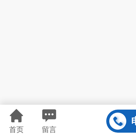
首页
留言