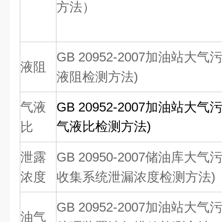
方法）
GB 20952-2007
加油站大气污
液阻
液阻检测方法)
气液
GB 20952-2007加油站大
气液比检测方法)
比
泄露
GB 20950-2007
储油库大气污
浓度
收集系统泄漏浓度检测方法)
GB 20952-2007
加油站大气污
油气