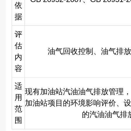
依
据
评
估
油气回收控制、油气排
内
容
适
现有加油站汽油油气排放管理
用
加油站项目的环境影响评价、
范
的汽油油气排
围