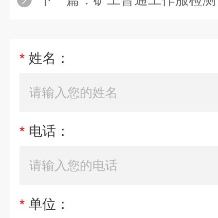
*
姓名：
*
电话：
*
单位：