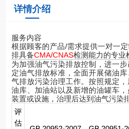
详情介绍
服务内容
根据顾客的产品/需求提供一对一
排具备
CMA/CNAS
检测能力的专业
为加强油气污染排放控制，进一步
定油气排放标准，全面开展储油库
气排放污染治理工作。按照规定，
油库、加油站以及新增的油罐车，
装置或设施，治理后达到油气污染
评
估
GB 20952-2007、GB 20951-2