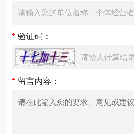
*
验证码：
*
留言内容：