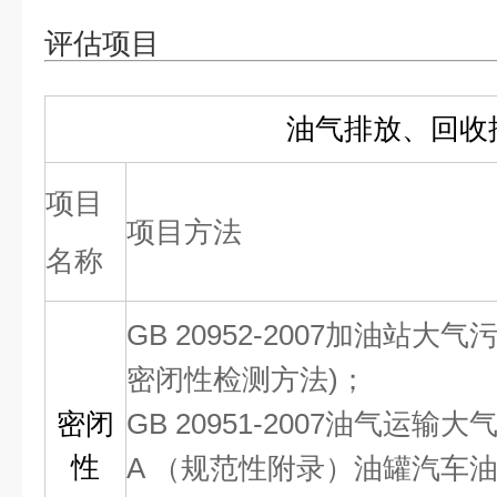
评估项目
油气排放、回收
项目
项目方法
名称
GB 20952-2007加油站大
密闭性检测方法)；
密闭
GB 20951-2007油气运
性
A （规范性附录）油罐汽车