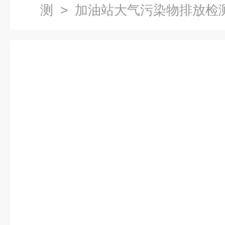
测
> 加油站大气污染物排放检