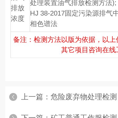
处理装置油气排放检测方法);
排放
HJ 38-2017
固定污染源排气中
浓度
相色谱法
备注：检测方法以版为依据，以上
其它项目咨询在线
上一篇：
危险废弃物处理检测
下一篇：
矿工普通工作服检测