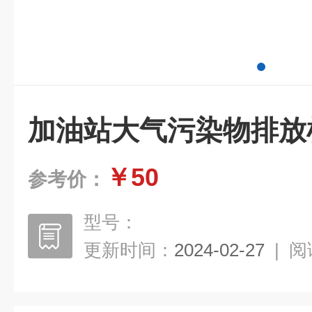
加油站大气污染物排放
￥50
参考价：
型号：
更新时间：
2024-02-27
|
阅