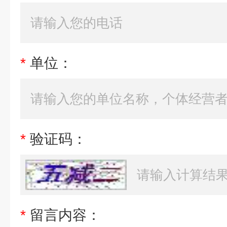
*
单位：
*
验证码：
*
留言内容：