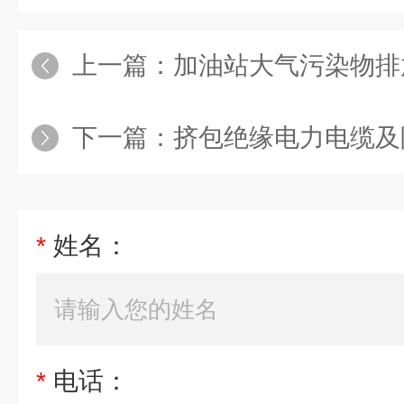
上一篇：
加油站大气污染物排
下一篇：
挤包绝缘电力电缆及
*
姓名：
*
电话：