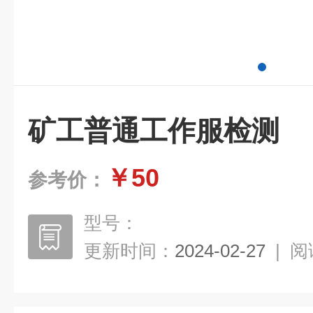
矿工普通工作服检测
￥50
参考价：
型号：
更新时间：
2024-02-27
|
阅