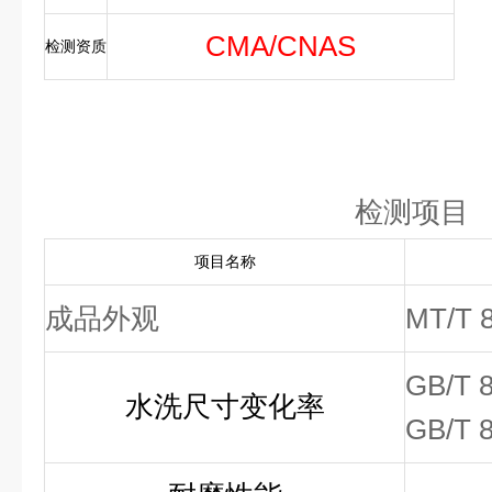
CMA/CNAS
检测资质
检测项目
项目名称
成品外观
MT/T 
GB/T 
水洗尺寸变化率
GB/T 