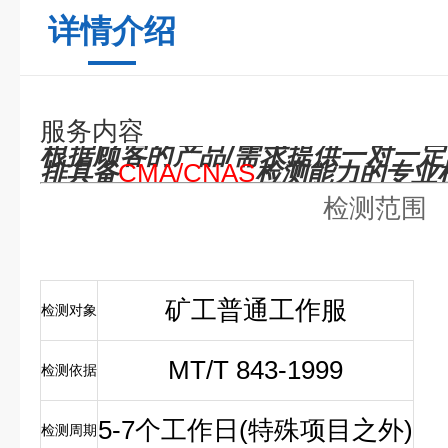
详情介绍
服务内容
根据顾客的产品/需求提供一对一
排具备
CMA/CNAS
检测能力的专业
检测范围
矿工普通工作服
检测对象
MT/T 843-1999
检测依据
5-7个工作日(特殊项目之外)
检测周期