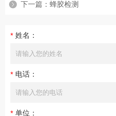
下一篇：
蜂胶检测
*
姓名：
*
电话：
*
单位：