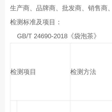
生产商、品牌商、批发商、销售商
检测标准及项目：
GB/T 24690-2018《袋泡茶》
检测项目
检测方法