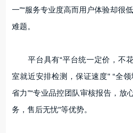
一"“服务专业度高而用户体验却很低
难题。
平台具有“平台统一定价，不花冤
室就近安排检测，保证速度" “全
省力"“专业品控团队审核报告，放心
务，售后无忧"等优势。