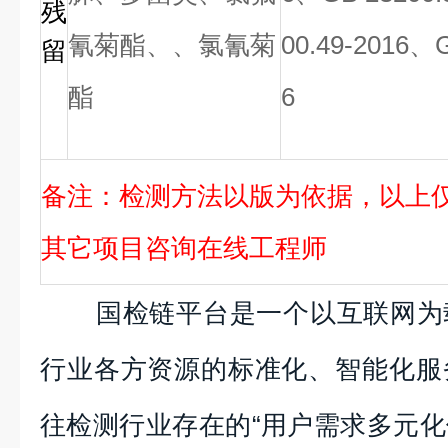
残
氰菊酯、、氯氰菊
00.49-2016、G
留
酯
6
备注：检测方法以版为依据，以上
其它项目咨询在线工程师
国检链平台是一个以互联网为
行业各方资源的标准化、智能化服
往检测行业存在的“用户需求多元