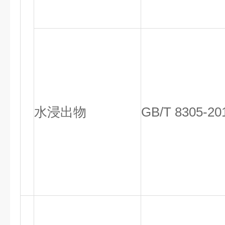
水浸出物
GB/T 8305-20