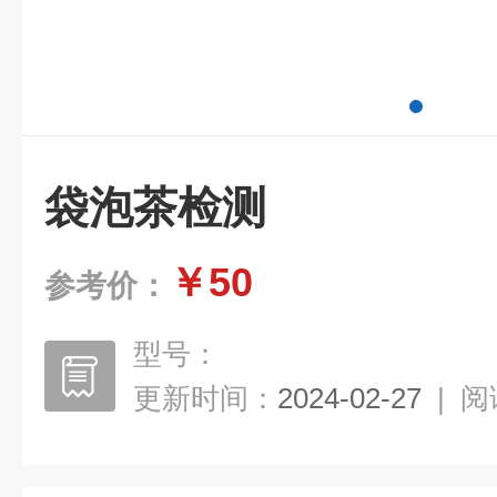
袋泡茶检测
￥50
参考价：
型号：
更新时间：
2024-02-27
|
阅