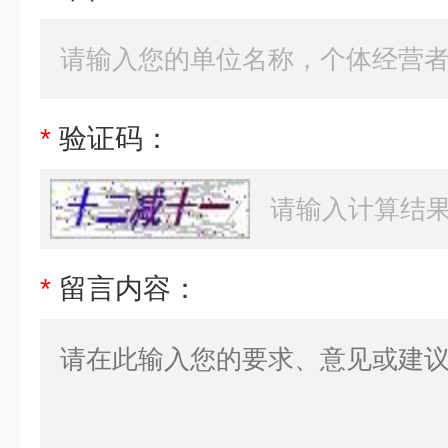
*
验证码：
*
留言内容：