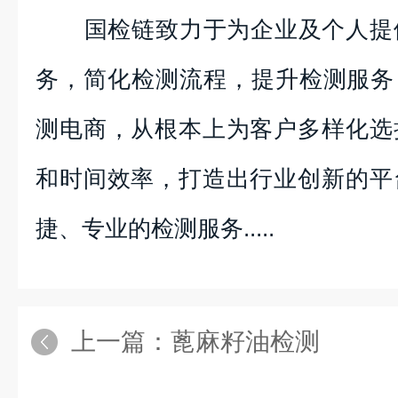
国检链致力于为企业及个人提供
务，简化检测流程，提升检测服务
测电商，从根本上为客户多样化选
和时间效率，打造出行业创新的平
捷、专业的检测服务.....
上一篇：
蓖麻籽油检测