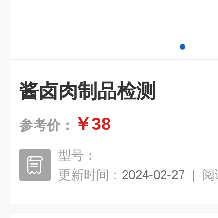
酱卤肉制品检测
￥38
参考价：
型号：
更新时间：
2024-02-27
|
阅