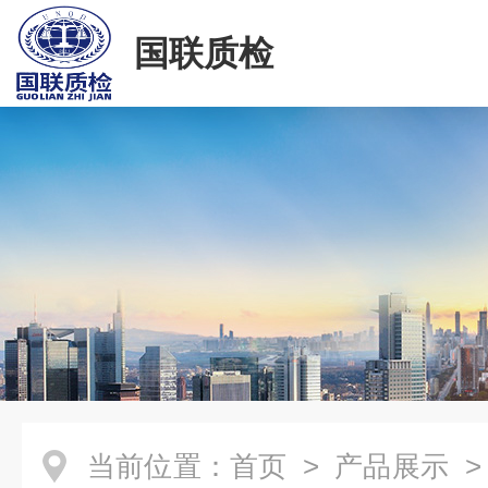
国联质检
当前位置：
首页
>
产品展示