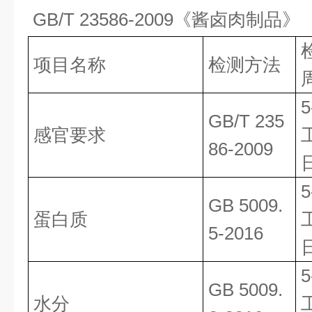
GB/T 23586-2009《酱卤肉制品》
项目名称
检测方法
5
GB/T 235
感官要求
86-2009
5
GB 5009.
蛋白质
5-2016
5
GB 5009.
水分