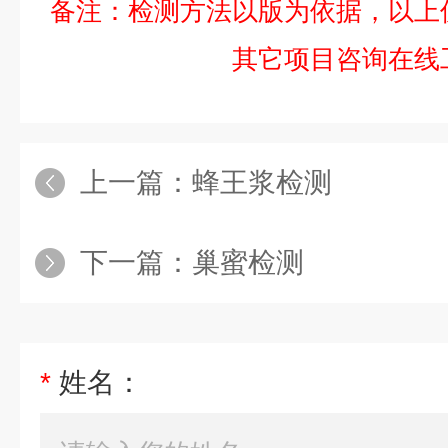
备注：检测方法以版为依据，以上
其它项目咨询在线
上一篇：
蜂王浆检测
下一篇：
巢蜜检测
*
姓名：