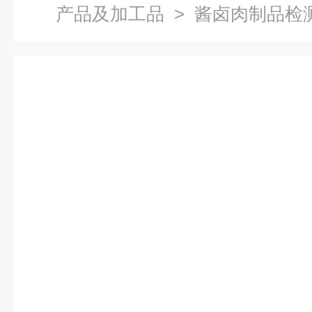
产品及加工品
> 酱卤肉制品检