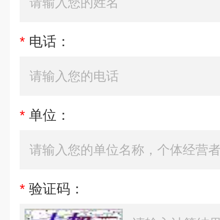
*
电话：
*
单位：
*
验证码：