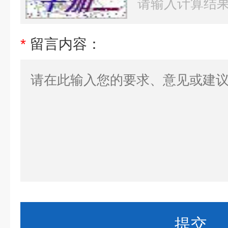
*
留言内容：