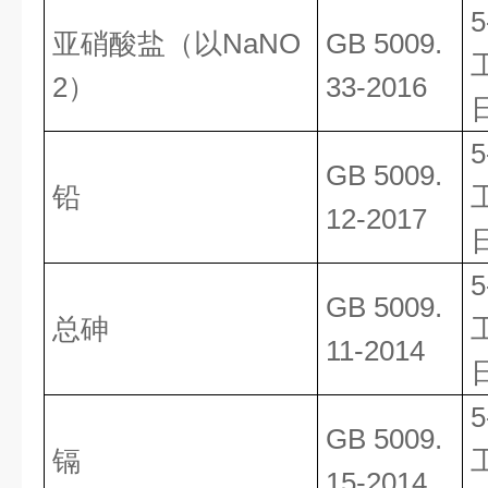
5
亚硝酸盐（以NaNO
GB 5009.
2）
33-2016
5
GB 5009.
铅
12-2017
5
GB 5009.
总砷
11-2014
5
GB 5009.
镉
15-2014